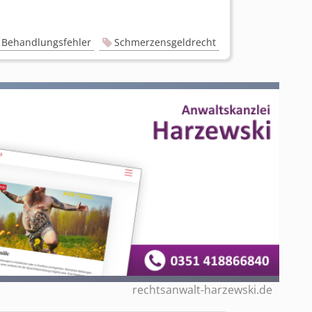
Behandlungsfehler
Schmerzensgeldrecht
rechtsanwalt-harzewski.de