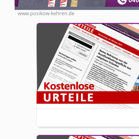
www.posikow-kehren.de