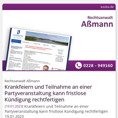
assbo.de
Rechtsanwalt Aßmann
Krankfeiern und Teilnahme an einer
Partyveranstaltung kann fristlose
Kündigung rechtfertigen
Krankfeiern und Teilnahme an einer
19.01.2023
Partyveranstaltung kann fristlose Kündigung rechtfertigen
19.01.2023