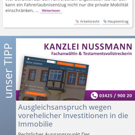
kann ein Fahrerlaubnisentzug nicht nur die private Mobilität
einschränken, ...
Weiterlesen
Arbeitsrecht
Haupteintrag
Ausgleichsanspruch wegen
vorehelicher Investitionen in die
Immobilie
Rechtlicher Ausgangspunkt Der