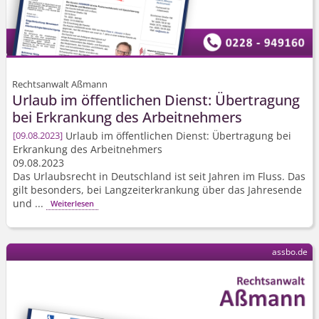
Rechtsanwalt Aßmann
Urlaub im öffentlichen Dienst: Übertragung
bei Erkrankung des Arbeitnehmers
Urlaub im öffentlichen Dienst: Übertragung bei
09.08.2023
Erkrankung des Arbeitnehmers
09.08.2023
Das Urlaubsrecht in Deutschland ist seit Jahren im Fluss. Das
gilt besonders, bei Langzeiterkrankung über das Jahresende
und ...
Weiterlesen
assbo.de