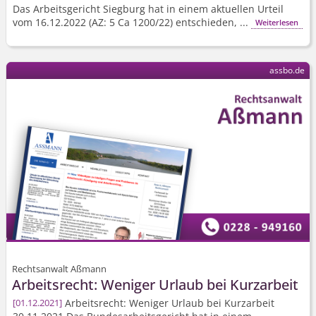
Das Arbeitsgericht Siegburg hat in einem aktuellen Urteil
vom 16.12.2022 (AZ: 5 Ca 1200/22) entschieden, ...
Weiterlesen
assbo.de
Rechtsanwalt Aßmann
Arbeitsrecht: Weniger Urlaub bei Kurzarbeit
Arbeitsrecht: Weniger Urlaub bei Kurzarbeit
01.12.2021