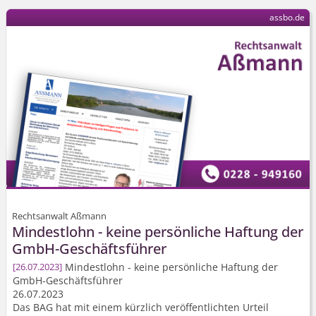
assbo.de
Rechtsanwalt Aßmann
Mindestlohn - keine persönliche Haftung der
GmbH-Geschäftsführer
Mindestlohn - keine persönliche Haftung der
26.07.2023
GmbH-Geschäftsführer
26.07.2023
Das BAG hat mit einem kürzlich veröffentlichten Urteil