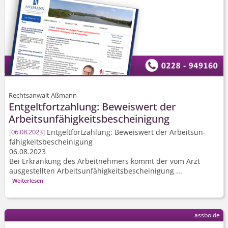
Rechtsanwalt Aßmann
Entgeltfortzahlung: Beweiswert der
Arbeitsun­fähigkeits­bescheinigung
Entgeltfortzahlung: Beweiswert der Arbeitsun­
06.08.2023
fähigkeits­bescheinigung
06.08.2023
Bei Erkrankung des Arbeitnehmers kommt der vom Arzt
ausgestellten Arbeitsun­fähigkeits­bescheinigung ...
Weiterlesen
assbo.de