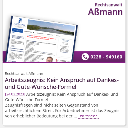
Rechtsanwalt Aßmann
Arbeitszeugnis: Kein Anspruch auf Dankes-
und Gute-Wünsche-Formel
Arbeitszeugnis: Kein Anspruch auf Dankes- und
24.03.2023
Gute-Wünsche-Formel
Zeugnisfragen sind nicht selten Gegenstand von
arbeitsrechtlichem Streit. Für Arbeitnehmer ist das Zeugnis
von erheblicher Bedeutung bei der ...
Weiterlesen