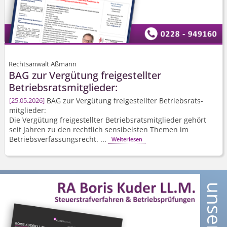
Rechtsanwalt Aßmann
BAG zur Vergütung freigestellter
Betriebsrats­mitglieder:
BAG zur Vergütung freigestellter Betriebsrats­
25.05.2026
mitglieder:
Die Vergütung freigestellter Betriebsrats­mitglieder gehört
seit Jahren zu den rechtlich sensibelsten Themen im
Betriebsver­fassungsrecht. ...
Weiterlesen