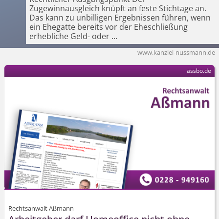
Zugewinnausgleich knüpft an feste Stichtage an.
Das kann zu unbilligen Ergebnissen führen, wenn
ein Ehegatte bereits vor der Eheschließung
erhebliche Geld- oder
...
www.kanzlei-nussmann.de
assbo.de
Rechtsanwalt Aßmann