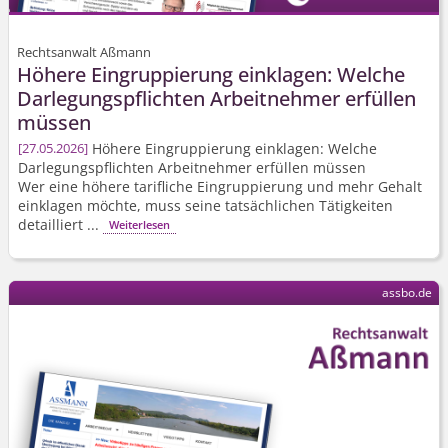
Rechtsanwalt Aßmann
Höhere Eingruppierung einklagen: Welche
Darlegungspflichten Arbeitnehmer erfüllen
müssen
Höhere Eingruppierung einklagen: Welche
27.05.2026
Darlegungspflichten Arbeitnehmer erfüllen müssen
Wer eine höhere tarifliche Eingruppierung und mehr Gehalt
einklagen möchte, muss seine tatsächlichen Tätigkeiten
detailliert ...
Weiterlesen
assbo.de