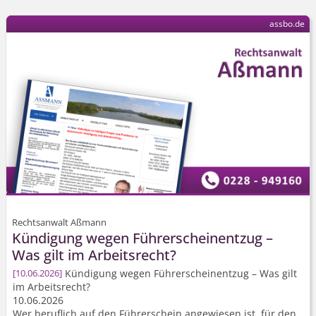
assbo.de
Rechtsanwalt Aßmann
Kündigung wegen Führerscheinentzug –
Was gilt im Arbeitsrecht?
Kündigung wegen Führerscheinentzug – Was gilt
10.06.2026
im Arbeitsrecht?
10.06.2026
Wer beruflich auf den Führerschein angewiesen ist, für den