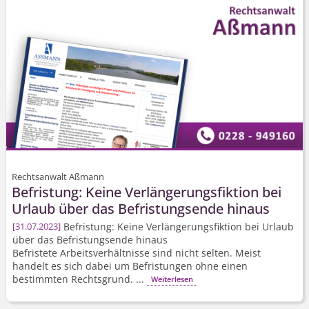
Rechtsanwalt Aßmann
Befristung: Keine Verlängerungs­fiktion bei
Urlaub über das Befristungsende hinaus
Befristung: Keine Verlängerungs­fiktion bei Urlaub
31.07.2023
über das Befristungsende hinaus
Befristete Arbeitsverhältnisse sind nicht selten. Meist
handelt es sich dabei um Befristungen ohne einen
bestimmten Rechtsgrund. ...
Weiterlesen