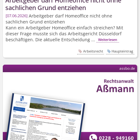
Arbeitgeber darf Homeoffice nicht ohne
sachlichen Grund entziehen
Arbeitgeber darf Homeoffice nicht ohne
07.06.2026
sachlichen Grund entziehen
Kann ein Arbeitgeber Homeoffice einfach streichen? Mit
dieser Frage musste sich das Arbeitsgericht Düsseldorf
beschäftigen. Die aktuelle Entscheidung ...
Weiterlesen
Arbeitsrecht
Haupteintrag
assbo.de