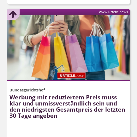
www.urteile.news
Bundesgerichtshof
Werbung mit reduziertem Preis muss
klar und unmissverständlich sein und
den niedrigsten Gesamtpreis der letzten
30 Tage angeben