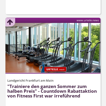
www.urteile.news
Landgericht Frankfurt am Main
"Trainiere den ganzen Sommer zum
halben Preis" - Countdown Rabattaktion
von Fitness First war irreführend