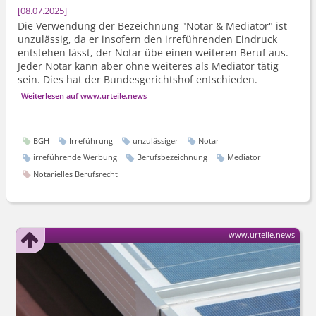
08.07.2025
Die Verwendung der Bezeichnung "Notar & Mediator" ist
unzulässig, da er insofern den irreführenden Eindruck
entstehen lässt, der Notar übe einen weiteren Beruf aus.
Jeder Notar kann aber ohne weiteres als Mediator tätig
sein. Dies hat der Bundesgerichtshof entschieden.
Weiterlesen auf www.urteile.news
BGH
Irreführung
unzulässiger
Notar
irreführende Werbung
Berufsbezeichnung
Mediator
Notarielles Berufsrecht
www.urteile.news