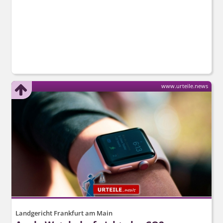
www.urteile.news
Landgericht Frankfurt am Main