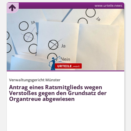
www.urteile.news
Verwaltungsgericht Münster
Antrag eines Ratsmitglieds wegen
Verstoßes gegen den Grundsatz der
Organtreue abgewiesen