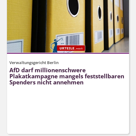
Verwaltungsgericht Berlin
AfD darf millionenschwere
Plakatkampagne mangels feststellbaren
Spenders nicht annehmen