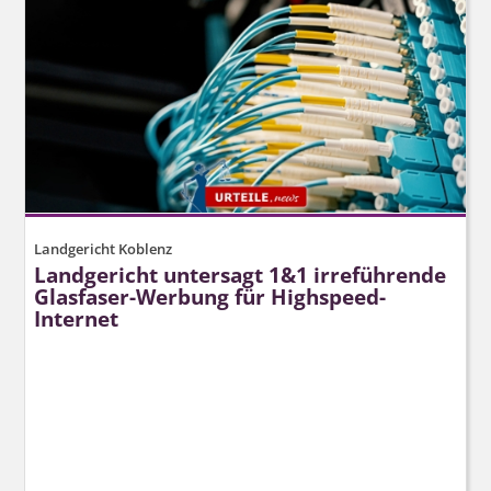
Landgericht Koblenz
Landgericht untersagt 1&1 irreführende
Glasfaser-Werbung für Highspeed-
Internet