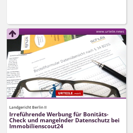
www.urteile.news
Landgericht Berlin II
Irreführende Werbung für Bonitäts-
Check und mangelnder Datenschutz bei
Immobilienscout24