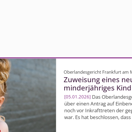
Oberlandesgericht Frankfurt am 
Zuweisung eines ne
minderjähriges Kind
Das Oberlandesge
05.01.2026
über einen Antrag auf Einben
noch vor Inkrafttreten der g
war. Es hat beschlossen, dass 