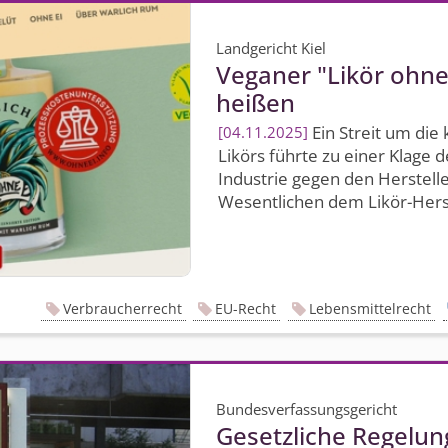
Landgericht Kiel
Veganer "Likör ohne 
heißen
Ein Streit um die
04.11.2025
Likörs führte zu einer Klage 
Industrie gegen den Herstelle
Wesentlichen dem Likör-Herst
Verbraucherrecht
EU-Recht
Lebensmittelrecht
Bundesverfassungsgericht
Gesetzliche Regelun