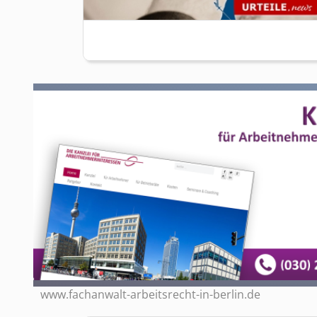
www.fachanwalt-arbeitsrecht-in-berlin.de