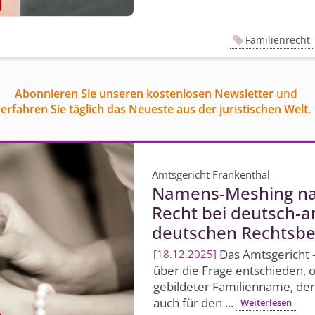
Familienrecht
Abonnieren Sie unseren kostenlosen Newsletter
und
erfahren Sie täglich das Neueste aus der juristischen Welt
.
Amtsgericht Frankenthal
Namens-Meshing na
Recht bei deutsch-
deutschen Rechtsbe
Das Amtsgericht – 
18.12.2025
über die Frage entschieden, 
gebildeter Familienname, de
auch für den ...
Weiterlesen