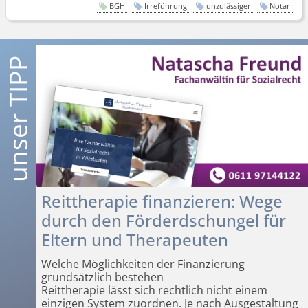
BGH
Irreführung
unzulässiger
Notar
Reittherapie finanzieren: Wege
durch den Förderdschungel für
Eltern und Therapeuten
Welche Möglichkeiten der Finanzierung
grundsätzlich bestehen
Reittherapie lässt sich rechtlich nicht einem
einzigen System zuordnen. Je nach Ausgestaltung