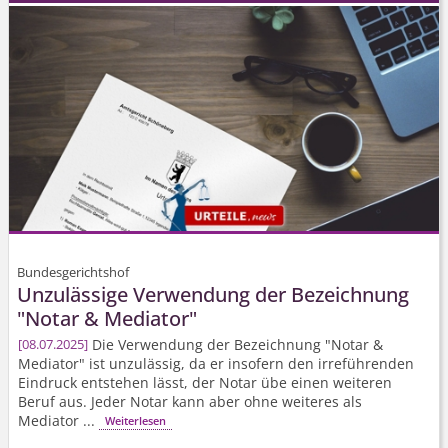
Bundesgerichtshof
Unzulässige Verwendung der Bezeichnung
"Notar & Mediator"
Die Verwendung der Bezeichnung "Notar &
08.07.2025
Mediator" ist unzulässig, da er insofern den irreführenden
Eindruck entstehen lässt, der Notar übe einen weiteren
Beruf aus. Jeder Notar kann aber ohne weiteres als
Mediator ...
Weiterlesen