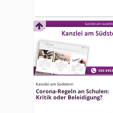
kanzlei-am-suedst
Kanzlei am Südstern
Corona-Regeln an Schulen:
Kritik oder Beleidigung?