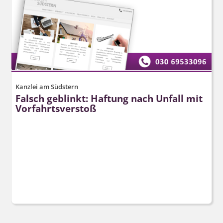
Kanzlei am Südstern
Falsch geblinkt: Haftung nach Unfall mit
Vorfahrtsverstoß