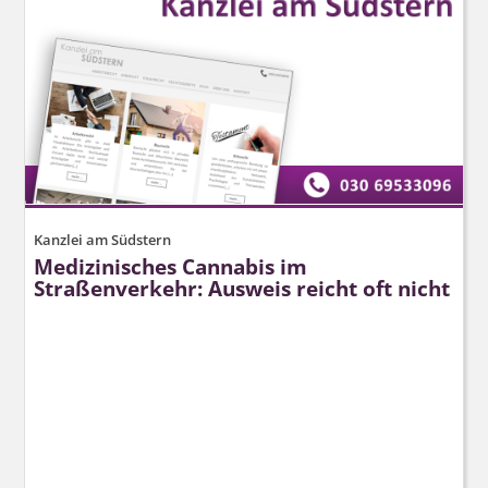
Kanzlei am Südstern
Medizinisches Cannabis im
Straßenverkehr: Ausweis reicht oft nicht