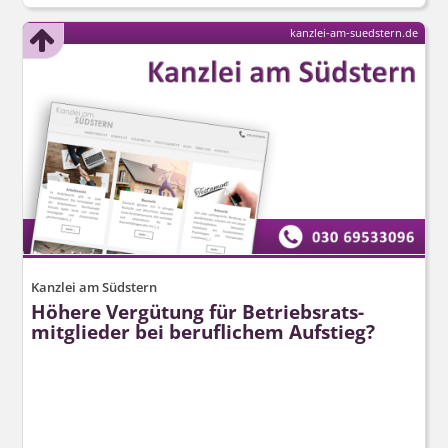
kanzlei-am-suedstern.de
Kanzlei am Südstern
Höhere Vergütung für Betriebsrats­
mitglieder bei beruflichem Aufstieg?