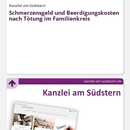
Kanzlei am Südstern
Schmerzensgeld und Beerdigungskosten
nach Tötung im Familienkreis
kanzlei-am-suedstern.de