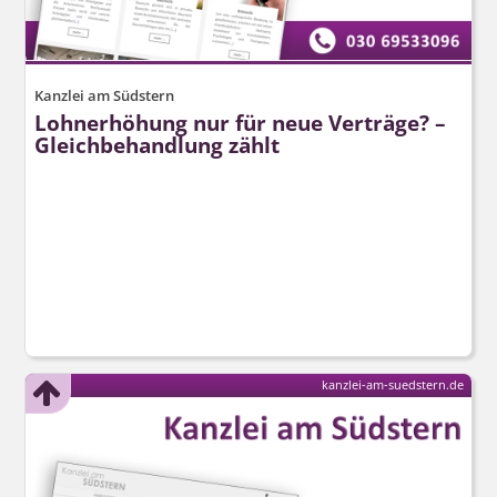
Kanzlei am Südstern
Lohnerhöhung nur für neue Verträge? –
Gleichbehandlung zählt
kanzlei-am-suedstern.de