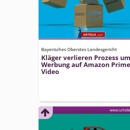
Bayerisches Oberstes Landesgericht
Kläger verlieren Prozess u
Werbung auf Amazon Prim
Video
www.urteil