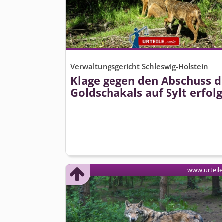
Verwaltungsgericht Schleswig-Holstein
Klage gegen den Abschuss d
Goldschakals auf Sylt erfolg
www.urteil