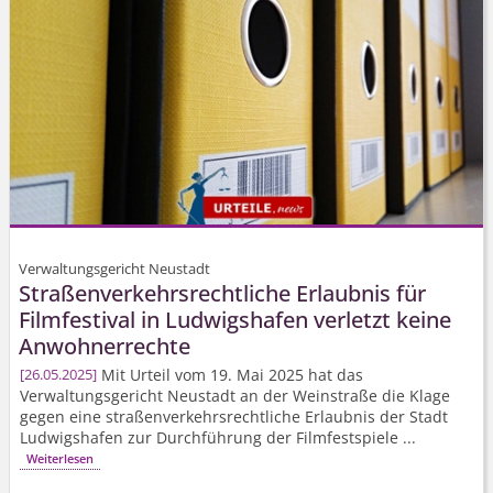
Verwaltungsgericht Neustadt
Straßenver­kehrsrechtliche Erlaubnis für
Filmfestival in Ludwigshafen verletzt keine
Anwohnerrechte
Mit Urteil vom 19. Mai 2025 hat das
26.05.2025
Verwaltungsgericht Neustadt an der Weinstraße die Klage
gegen eine straßenver­kehrsrechtliche Erlaubnis der Stadt
Ludwigshafen zur Durchführung der Filmfestspiele ...
Weiterlesen