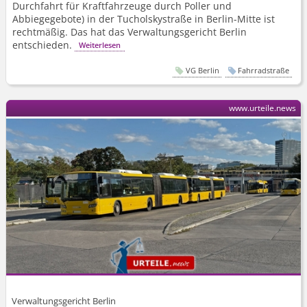
Durchfahrt für Kraftfahrzeuge durch Poller und
Abbiegegebote) in der Tucholskystraße in Berlin-Mitte ist
rechtmäßig. Das hat das Verwaltungsgericht Berlin
entschieden.
Weiterlesen
VG Berlin
Fahrradstraße
www.urteile.news
Verwaltungsgericht Berlin