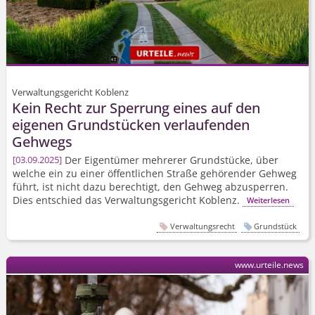
Verwaltungsgericht Koblenz
Kein Recht zur Sperrung eines auf den
eigenen Grundstücken verlaufenden
Gehwegs
Der Eigentümer mehrerer Grundstücke, über
03.09.2025
welche ein zu einer öffentlichen Straße gehörender Gehweg
führt, ist nicht dazu berechtigt, den Gehweg abzusperren.
Dies entschied das Verwaltungsgericht Koblenz.
Weiterlesen
Verwaltungsrecht
Grundstück
www.urteile.news