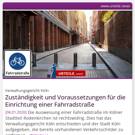
www.urteile.news
Verwaltungsgericht Köln
Zuständigkeit und Voraussetzungen für die
Einrichtung einer Fahrradstraße
Die Ausweisung einer Fahrradstraße im Kölner
06.01.2026
Stadtteil Rodenkirchen ist rechtswidrig. Dies hat das
Verwaltungsgericht Köln entschieden und der Stadt Köln
aufgegeben, die bereits vorhandenen Verkehrsschilder zu