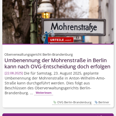
Oberverwaltungsgericht Berlin-Brandenburg
Umbenennung der Mohrenstraße in Berlin
kann nach OVG-Entscheidung doch erfolgen
Die für Samstag, 23. August 2025, geplante
22.08.2025
Umbenennung der Mohrenstraße in Anton-Wilhelm-Amo-
Straße kann durchgeführt werden. Dies folgt aus
Beschlüssen des Oberverwal­tungsgerichts Berlin-
Brandenburg. ...
Weiterlesen
OVG Berlin-Brandenburg
Berliner