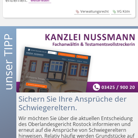
entfernen.
Weiterlesen
Verwaltungsrecht
VG Köln
Sichern Sie Ihre Ansprüche der
Schwiegereltern.
Wir möchten Sie über die aktuellen Entscheidung
des Oberlandesgericht Rostock informieren und
erneut auf die Ansprüche von Schwiegereltern
hinweisen. Relativ häufig werden Grundstücke auf