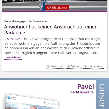
Verwaltungsgericht Hannover
Anwohner hat keinen Anspruch auf einen
Parkplatz
Das Verwaltungsgericht Hannover hat die Klage
25.09.2025
eines Anwohners gegen die Aufhebung der Erlaubnis zum
halbhohen Parken an der Westseite der Eichendorffstraße
sowie das zugleich angeordnete Halteverbot abgewiesen.
Weiterlesen
Anwohner
Anlieger
Halteverbot