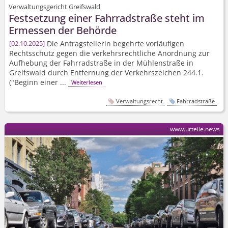
Verwaltungsgericht Greifswald
Festsetzung einer Fahrradstraße steht im
Ermessen der Behörde
Die Antragstellerin begehrte vorläufigen
02.10.2025
Rechtsschutz gegen die verkehrsrechtliche Anordnung zur
Aufhebung der Fahrradstraße in der Mühlenstraße in
Greifswald durch Entfernung der Verkehrszeichen 244.1.
("Beginn einer ...
Weiterlesen
Verwaltungsrecht
Fahrradstraße
www.urteile.news