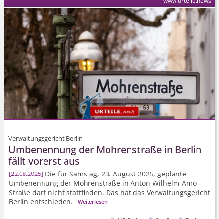
www.urteile.news
Verwaltungsgericht Berlin
Umbenennung der Mohrenstraße in Berlin
fällt vorerst aus
Die für Samstag, 23. August 2025, geplante
22.08.2025
Umbenennung der Mohrenstraße in Anton-Wilhelm-Amo-
Straße darf nicht stattfinden. Das hat das Verwaltungsgericht
Berlin entschieden.
Weiterlesen