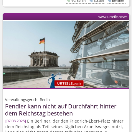
VG Berlin
Straße
Berliner
www.urteile.news
Verwaltungsgericht Berlin
Pendler kann nicht auf Durchfahrt hinter
dem Reichstag bestehen
Ein Berliner, der den Friedrich-Ebert-Platz hinter
07.08.2025
dem Reichstag als Teil seines täglichen Arbeitsweges nutzt,