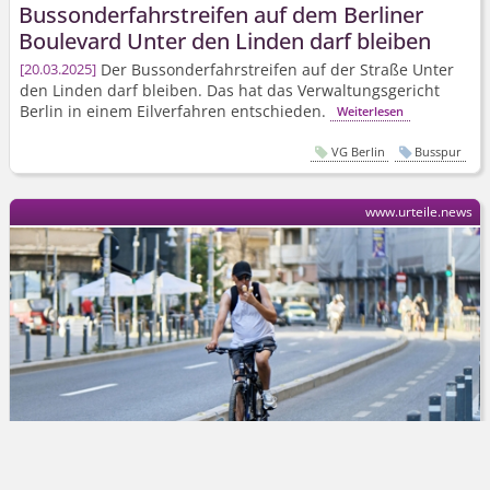
Bussonder­fahrstreifen auf dem Berliner
Boulevard Unter den Linden darf bleiben
Der Bussonder­fahrstreifen auf der Straße Unter
20.03.2025
den Linden darf bleiben. Das hat das Verwaltungsgericht
Berlin in einem Eilverfahren entschieden.
Weiterlesen
VG Berlin
Busspur
www.urteile.news