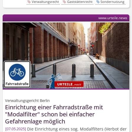
Verwaltungsrecht
Gaststättenrecht
Sondernutzung
www.urteile.news
Verwaltungsgericht Berlin
Einrichtung einer Fahrradstraße mit
"Modalfilter" schon bei einfacher
Gefahrenlage möglich
Die Einrichtung eines sog. Modalfilters (Verbot der
07.05.2025