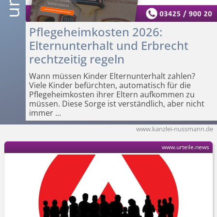
Pflegeheimkosten 2026:
Elternunterhalt und Erbrecht
rechtzeitig regeln
Wann müssen Kinder Elternunterhalt zahlen?
Viele Kinder befürchten, automatisch für die
Pflegeheimkosten ihrer Eltern aufkommen zu
müssen. Diese Sorge ist verständlich, aber nicht
immer
...
www.kanzlei-nussmann.de
www.urteile.news