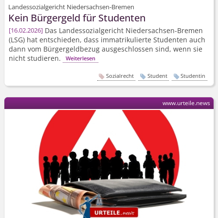
Landessozialgericht Niedersachsen-Bremen
Kein Bürgergeld für Studenten
Das Landessozialgericht Niedersachsen-Bremen
16.02.2026
(LSG) hat entschieden, dass immatrikulierte Studenten auch
dann vom Bürgergeldbezug ausgeschlossen sind, wenn sie
nicht studieren.
Weiterlesen
Sozialrecht
Student
Studentin
www.urteile.news