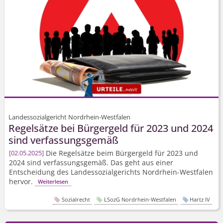
Landessozialgericht Nordrhein-Westfalen
Regelsätze bei Bürgergeld für 2023 und 2024
sind verfassungsgemäß
Die Regelsätze beim Bürgergeld für 2023 und
02.05.2025
2024 sind verfassungsgemäß. Das geht aus einer
Entscheidung des Landessozi­algerichts Nordrhein-Westfalen
hervor.
Weiterlesen
Sozialrecht
LSozG Nordrhein-Westfalen
Hartz IV