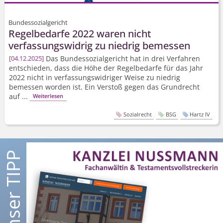
Bundessozialgericht
Regelbedarfe 2022 waren nicht
verfassungswidrig zu niedrig bemessen
Das Bundessozialgericht hat in drei Verfahren
04.12.2025
entschieden, dass die Höhe der Regelbedarfe für das Jahr
2022 nicht in verfassungswidriger Weise zu niedrig
bemessen worden ist. Ein Verstoß gegen das Grundrecht
auf ...
Weiterlesen
Sozialrecht
BSG
Hartz IV