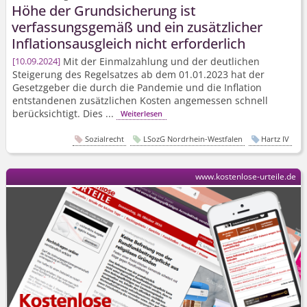
Höhe der Grundsicherung ist
verfassungsgemäß und ein zusätzlicher
Inflationsausgleich nicht erforderlich
Mit der Einmalzahlung und der deutlichen
10.09.2024
Steigerung des Regelsatzes ab dem 01.01.2023 hat der
Gesetzgeber die durch die Pandemie und die Inflation
entstandenen zusätzlichen Kosten angemessen schnell
berücksichtigt. Dies ...
Weiterlesen
Sozialrecht
LSozG Nordrhein-Westfalen
Hartz IV
www.kostenlose-urteile.de