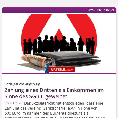
www.urteile.news
Sozialgericht Augsburg
Zahlung eines Dritten als Einkommen im
Sinne des SGB II gewertet
Das Sozialgericht hat entschieden, dass eine
27.03.2026
Zahlung des Vereins „Sanktionsfrei e.V.“ in Höhe von
500 Euro im Rahmen des Bürgergeldbezugs als