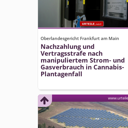
Oberlandesgericht Frankfurt am Main
Nachzahlung und
Vertragsstrafe nach
manipuliertem Strom- und
Gasverbrauch in Cannabis-
Plantagenfall
www.urteil