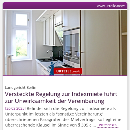
www.urteile.news
Landgericht Berlin
Versteckte Regelung zur Indexmiete führt
zur Unwirksamkeit der Vereinbarung
Befindet sich die Regelung zur Indexmiete als
26.03.2025
Unterpunkt im letzten als "sonstige Vereinbarung"
überschriebenen Paragrafen des Mietvertrags, so liegt eine
überraschende Klausel im Sinne von § 305 c ...
Weiterlesen