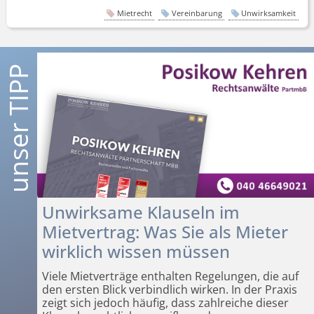
Mietrecht
Vereinbarung
Unwirksamkeit
Unwirksame Klauseln im
Mietvertrag: Was Sie als Mieter
wirklich wissen müssen
Viele Mietverträge enthalten Regelungen, die auf
den ersten Blick verbindlich wirken. In der Praxis
zeigt sich jedoch häufig, dass zahlreiche dieser