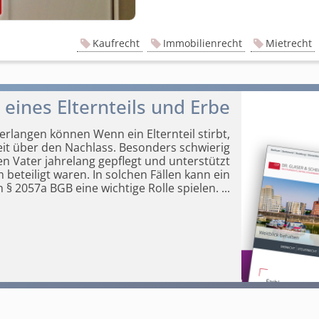
Kaufrecht
Immobilienrecht
Mietrecht
 eines Elternteils und Erbe
rlangen können Wenn ein Elternteil stirbt,
eit über den Nachlass. Besonders schwierig
n Vater jahrelang gepflegt und unterstützt
eteiligt waren. In solchen Fällen kann ein
§ 2057a BGB eine wichtige Rolle spielen.
...