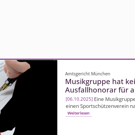
Amtsgericht München
Musikgruppe hat ke
Ausfallhonorar für a
Eine Musikgruppe
06.10.2025
einen Sportschützenverein na
Weiterlesen