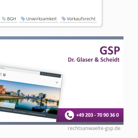
BGH
Unwirksamkeit
Vorkaufsrecht
rechtsanwaelte-gsp.de