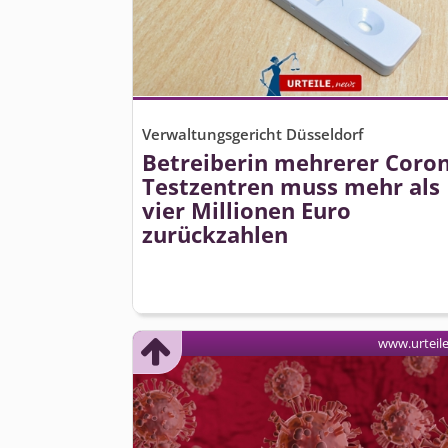
Verwaltungsgericht Düsseldorf
Betreiberin mehrerer Coron
Testzentren muss mehr als
vier Millionen Euro
zurückzahlen
www.urteil