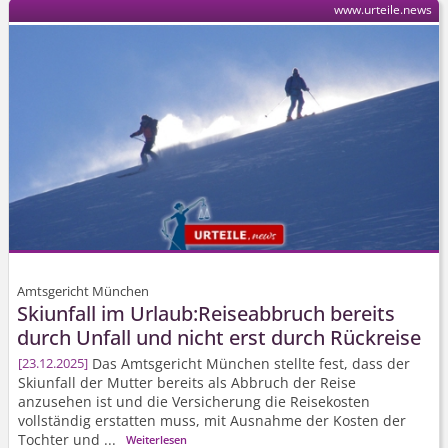
www.urteile.news
Amtsgericht München
Skiunfall im Urlaub:Reiseabbruch bereits
durch Unfall und nicht erst durch Rückreise
Das Amtsgericht München stellte fest, dass der
23.12.2025
Skiunfall der Mutter bereits als Abbruch der Reise
anzusehen ist und die Versicherung die Reisekosten
vollständig erstatten muss, mit Ausnahme der Kosten der
Tochter und ...
Weiterlesen