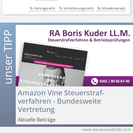
Vertragsrecht
Versicherungsrecht
Schadensersatz
Amazon Vine Steuerstraf­
verfahren - Bundesweite
Vertretung
Aktuelle Beiträge
www.steueranwalt24h.com