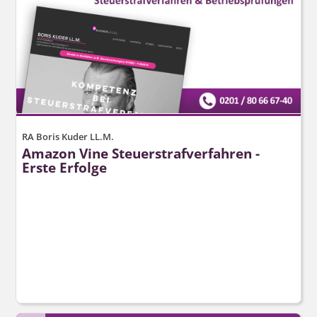
RA Boris Kuder LL.M.
Amazon Vine Steuerstraf­verfahren -
Erste Erfolge