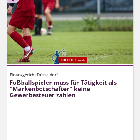
Finanzgericht Düsseldorf
Fußballspieler muss für Tätigkeit als
"Markenbotschafter" keine
Gewerbesteuer zahlen