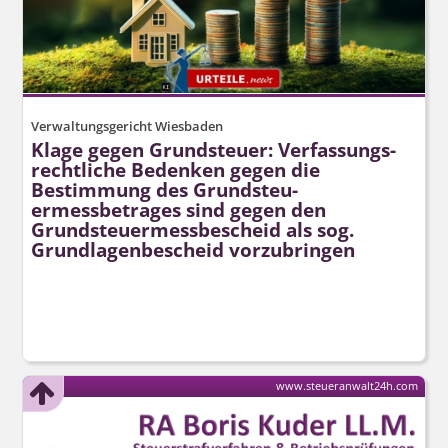
Verwaltungsgericht Wiesbaden
Klage gegen Grundsteuer: Verfassungs­
rechtliche Bedenken gegen die
Bestimmung des Grundsteu­
ermessbetrages sind gegen den
Grundsteu­ermessbescheid als sog.
Grundlagenbescheid vorzubringen
www.steueranwalt24h.com