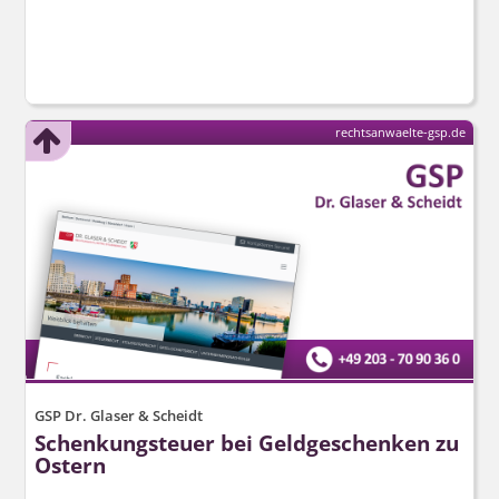
rechtsanwaelte-gsp.de
GSP Dr. Glaser & Scheidt
Schenkungsteuer bei Geldgeschenken zu
Ostern