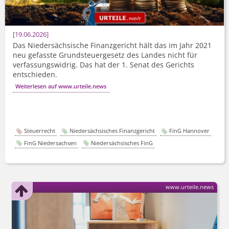
19.06.2026
Das Niedersächsische Finanzgericht hält das im Jahr 2021
neu gefasste Grundsteuergesetz des Landes nicht für
verfassungswidrig. Das hat der 1. Senat des Gerichts
entschieden.
Weiterlesen auf www.urteile.news
Steuerrecht
Niedersächsisches Finanzgericht
FinG Hannover
FinG Niedersachsen
Niedersächsisches FinG
www.urteile.news