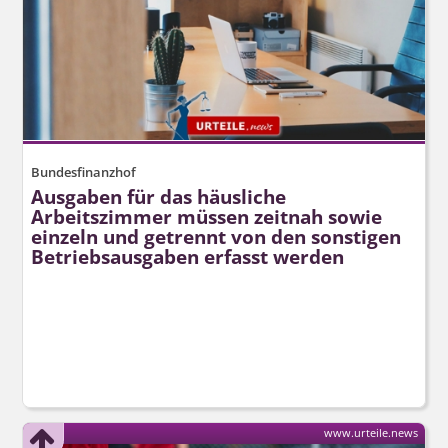
Bundesfinanzhof
Ausgaben für das häusliche
Arbeitszimmer müssen zeitnah sowie
einzeln und getrennt von den sonstigen
Betriebsausgaben erfasst werden
www.urteile.news