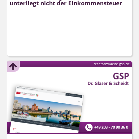
unterliegt nicht der Einkommensteuer
rechtsanwaelte-gsp.de