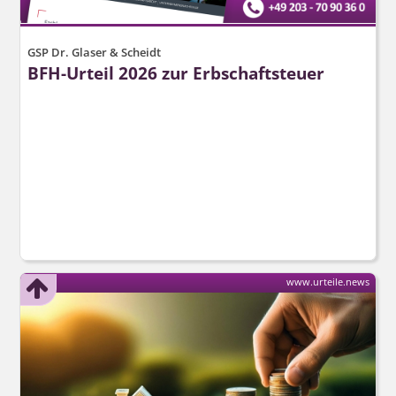
GSP Dr. Glaser & Scheidt
BFH-Urteil 2026 zur Erbschaftsteuer
www.urteile.news