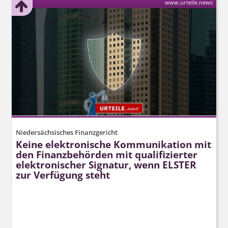
www.urteile.news
Niedersächsisches Finanzgericht
Keine elektronische Kommunikation mit
den Finanzbehörden mit qualifizierter
elektronischer Signatur, wenn ELSTER
zur Verfügung steht