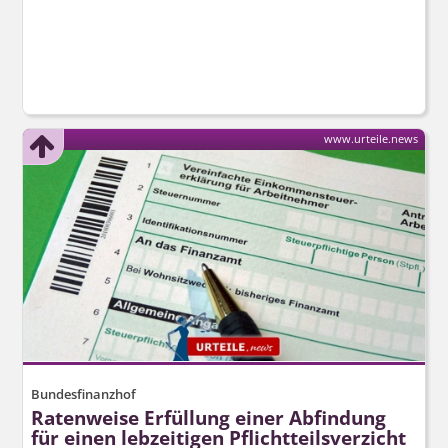
www.urteile.news
Bundesfinanzhof
Ratenweise Erfüllung einer Abfindung
für einen lebzeitigen Pflichtteils­verzicht