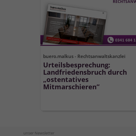
buero.malkus - Rechtsanwaltskanzlei
Urteilsbesprechung:
Landfriedensbruch durch
„ostentatives
Mitmarschieren“
unser Newsletter