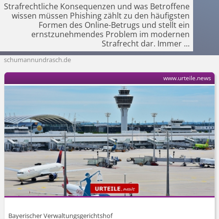
Strafrechtliche Konsequenzen und was Betroffene
wissen müssen Phishing zählt zu den häufigsten
Formen des Online-Betrugs und stellt ein
ernstzunehmendes Problem im modernen
Strafrecht dar. Immer
...
schumannundrasch.de
www.urteile.news
Bayerischer Verwaltungsgerichtshof