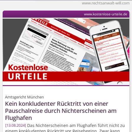
www.rechtsanwalt-will.com
www.kostenlose-urteile.de
Amtsgericht München
Kein konkludenter Rücktritt von einer
Pauschalreise durch Nichterscheinen am
Flughafen
Das Nichterscheinen am Flughafen führt nicht zu
13.08.2024
einem konkludenten Rücktritt vor Reisebeginn. Zwar kann