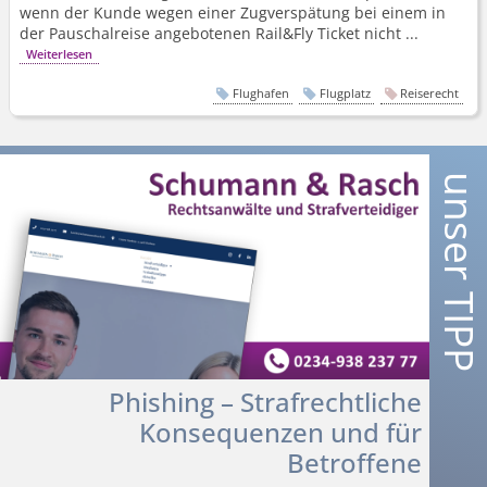
wenn der Kunde wegen einer Zugverspätung bei einem in
der Pauschalreise angebotenen Rail&Fly Ticket nicht ...
Weiterlesen
Flughafen
Flugplatz
Reiserecht
Phishing – Strafrechtliche
Konsequenzen und für
Betroffene