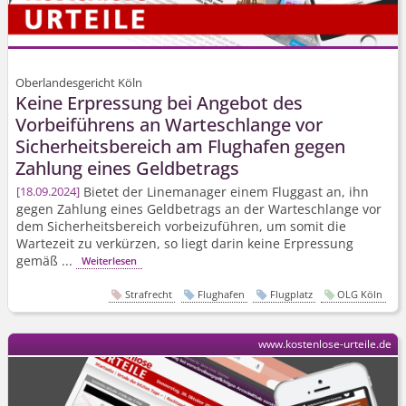
Oberlandesgericht Köln
Keine Erpressung bei Angebot des
Vorbeiführens an Warteschlange vor
Sicherheitsbereich am Flughafen gegen
Zahlung eines Geldbetrags
Bietet der Linemanager einem Fluggast an, ihn
18.09.2024
gegen Zahlung eines Geldbetrags an der Warteschlange vor
dem Sicherheitsbereich vorbeizuführen, um somit die
Wartezeit zu verkürzen, so liegt darin keine Erpressung
gemäß ...
Weiterlesen
Strafrecht
Flughafen
Flugplatz
OLG Köln
www.kostenlose-urteile.de