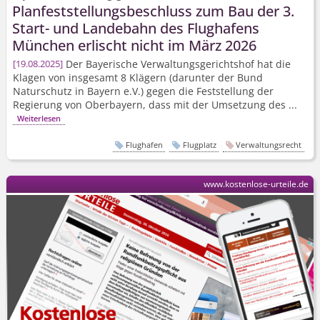
Planfeststel­lungsbeschluss zum Bau der 3.
Start- und Landebahn des Flughafens
München erlischt nicht im März 2026
Der Bayerische Verwaltungs­gerichtshof hat die
19.08.2025
Klagen von insgesamt 8 Klägern (darunter der Bund
Naturschutz in Bayern e.V.) gegen die Feststellung der
Regierung von Oberbayern, dass mit der Umsetzung des ...
Weiterlesen
Flughafen
Flugplatz
Verwaltungsrecht
www.kostenlose-urteile.de