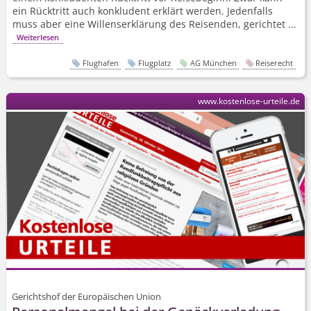
ein Rücktritt auch konkludent erklärt werden. Jedenfalls
muss aber eine Willenserklärung des Reisenden, gerichtet ...
Weiterlesen
Flughafen
Flugplatz
AG München
Reiserecht
www.kostenlose-urteile.de
Gerichtshof der Europäischen Union