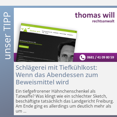
Schlägerei mit Tiefkühlkost:
Wenn das Abendessen zum
Beweismittel wird
Ein tiefgefrorener Hähnchenschenkel als
Tatwaffe? Was klingt wie ein schlechter Sketch,
beschäftigte tatsächlich das Landgericht Freiburg.
Am Ende ging es allerdings um deutlich mehr als
um
...