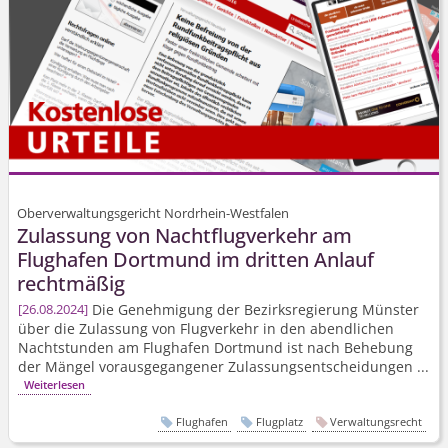
Oberverwaltungsgericht Nordrhein-Westfalen
Zulassung von Nachtflugverkehr am
Flughafen Dortmund im dritten Anlauf
rechtmäßig
Die Genehmigung der Bezirksregierung Münster
26.08.2024
über die Zulassung von Flugverkehr in den abendlichen
Nachtstunden am Flughafen Dortmund ist nach Behebung
der Mängel vorausgegangener Zulassungs­entscheidungen ...
Weiterlesen
Flughafen
Flugplatz
Verwaltungsrecht