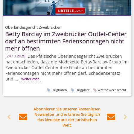
Oberlandesgericht Zweibrücken
Betty Barclay im Zweibrücker Outlet-Center
darf an bestimmten Feriensonntagen nicht
mehr öffnen
Das Pfälzische Oberlandesgericht Zweibrücken
24.10.2025
hat entschieden, dass die Modekette Betty-Barclay-Group im
Zweibrücker Outlet Center ihre Filiale an bestimmten
Feriensonntagen nicht mehr öffnen darf. Schadensersatz
und ...
Weiterlesen
Flughafen
Flugplatz
Wettbewerbsrecht
Abonnieren Sie unseren kostenlosen
Newsletter
und
erfahren Sie täglich




das Neueste aus der juristischen
Welt
.