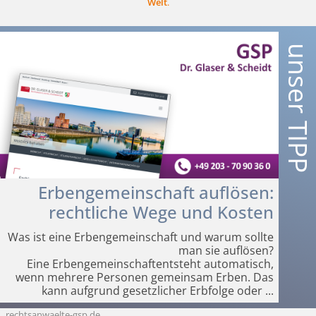
Welt
.
Erbengemeinschaft auflösen:
rechtliche Wege und Kosten
Was ist eine Erbengemeinschaft und warum sollte
man sie auflösen?
Eine Erbengemein­schaftentsteht automatisch,
wenn mehrere Personen gemeinsam Erben. Das
kann aufgrund gesetzlicher Erbfolge oder
...
rechtsanwaelte-gsp.de