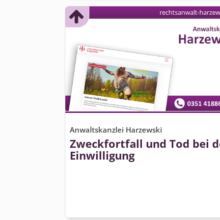
rechtsanwalt-harzew
Anwaltskanzlei Harzewski
Zweckfortfall und Tod bei d
Einwilligung