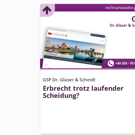
rechtsanwaelte-
GSP Dr. Glaser & Scheidt
Erbrecht trotz laufender
Scheidung?