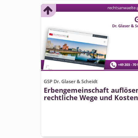
rechtsanwaelte-
GSP Dr. Glaser & Scheidt
Erbengemeinschaft auflöse
rechtliche Wege und Kosten