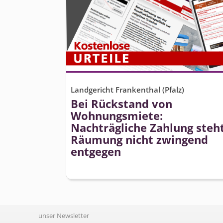
Landgericht Frankenthal (Pfalz)
Bei Rückstand von
Wohnungsmiete:
Nachträgliche Zahlung steh
Räumung nicht zwingend
entgegen
unser Newsletter