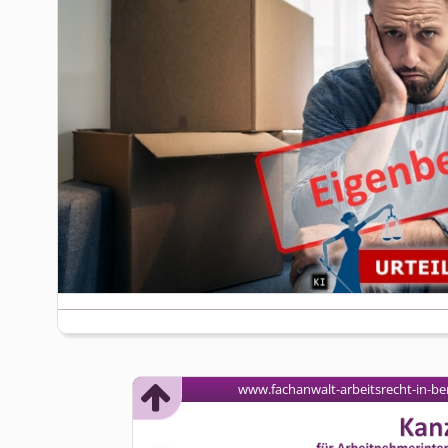
www.fachanwalt-arbeitsrecht-in-ber