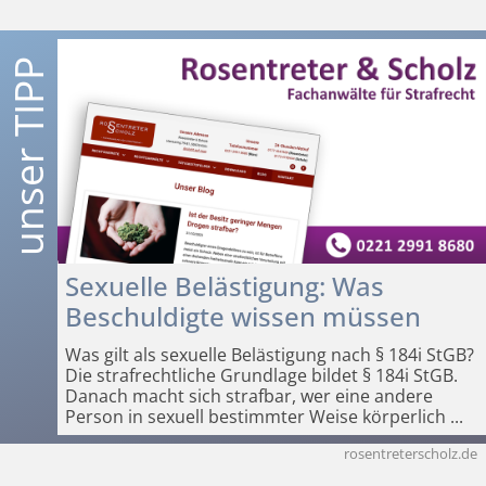
Sexuelle Belästigung: Was
Beschuldigte wissen müssen
Was gilt als sexuelle Belästigung nach § 184i StGB?
Die strafrechtliche Grundlage bildet § 184i StGB.
Danach macht sich strafbar, wer eine andere
Person in sexuell bestimmter Weise körperlich
...
rosentreterscholz.de