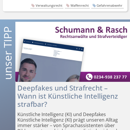
Verwaltungsrecht
Waffenrecht
Gefahrenabwehr
Deepfakes und Strafrecht –
Wann ist Künstliche Intelligenz
strafbar?
Künstliche Intelligenz (KI) und Deepfakes
Künstliche Intelligenz (KI) prägt unseren Alltag
immer stärker – von Sprachassistenten über