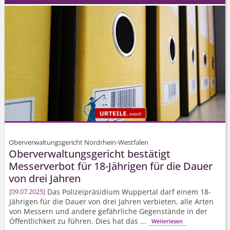
Oberverwaltungsgericht Nordrhein-Westfalen
Oberverwal­tungsgericht bestätigt
Messerverbot für 18-Jährigen für die Dauer
von drei Jahren
Das Polizeipräsidium Wuppertal darf einem 18-
09.07.2025
Jährigen für die Dauer von drei Jahren verbieten, alle Arten
von Messern und andere gefährliche Gegenstände in der
Öffentlichkeit zu führen. Dies hat das ...
Weiterlesen