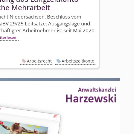
che Mehrarbeit
richt Niedersachsen, Beschluss vom
aBV 29/25 Leitsätze: Ausgangslage und
schäftigter Arbeitnehmer ist seit Mai 2020
iterlesen
Arbeitsrecht
Arbeitszeitkonto