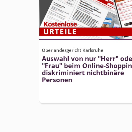
Oberlandesgericht Karlsruhe
Auswahl von nur "Herr" ode
"Frau" beim Online-Shoppi
diskriminiert nichtbinäre
Personen