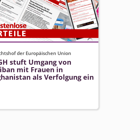
chtshof der Europäischen Union
GH stuft Umgang von
iban mit Frauen in
hanistan als Verfolgung ein