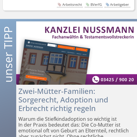
Arbeitsrecht
BVerfG
Arbeitgeber
Zwei-Mütter-Familien:
Sorgerecht, Adoption und
Erbrecht richtig regeln
Warum die Stiefkindadoption so wichtig ist
In der Praxis bedeutet das: Die Co-Mutter ist
emotional oft von Geburt an Elternteil, rechtlich
aber zunächst nicht. Ohne rechtliche