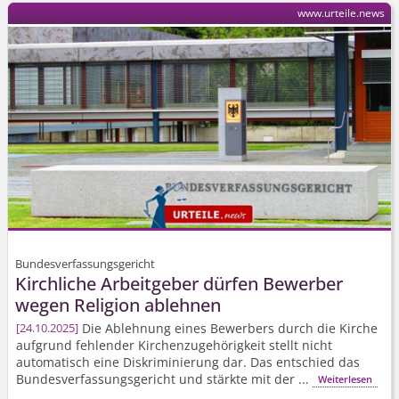
www.urteile.news
Bundesverfassungsgericht
Kirchliche Arbeitgeber dürfen Bewerber
wegen Religion ablehnen
Die Ablehnung eines Bewerbers durch die Kirche
24.10.2025
aufgrund fehlender Kirchenzu­gehörigkeit stellt nicht
automatisch eine Diskriminierung dar. Das entschied das
Bundesver­fassungsgericht und stärkte mit der ...
Weiterlesen