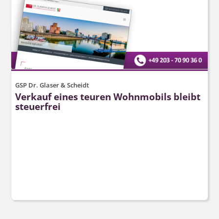
GSP Dr. Glaser & Scheidt
Verkauf eines teuren Wohnmobils bleibt
steuerfrei