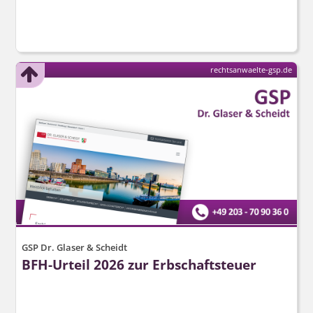
rechtsanwaelte-gsp.de
GSP Dr. Glaser & Scheidt
BFH-Urteil 2026 zur Erbschaftsteuer