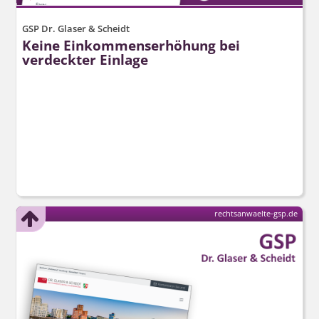
GSP Dr. Glaser & Scheidt
Keine Einkommenserhöhung bei
verdeckter Einlage
rechtsanwaelte-gsp.de