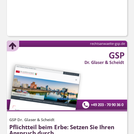
rechtsanwaelte-gsp.de
GSP Dr. Glaser & Scheidt
Pflichtteil beim Erbe: Setzen Sie Ihren
Anspruch durch