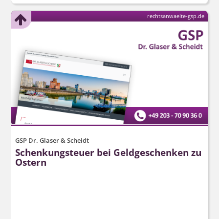
rechtsanwaelte-gsp.de
GSP Dr. Glaser & Scheidt
Schenkungsteuer bei Geldgeschenken zu
Ostern