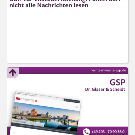
nicht alle Nachrichten lesen
rechtsanwaelte-gsp.de