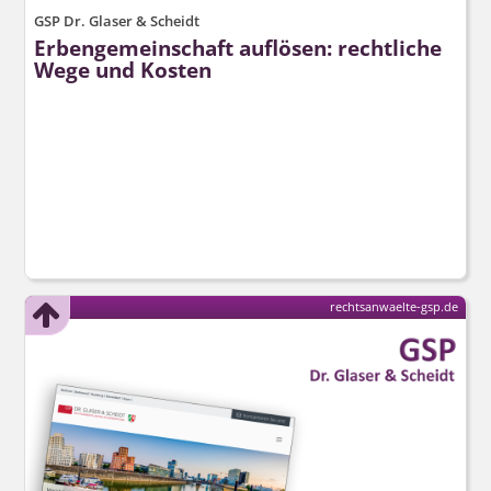
GSP Dr. Glaser & Scheidt
Erbengemeinschaft auflösen: rechtliche
Wege und Kosten
rechtsanwaelte-gsp.de