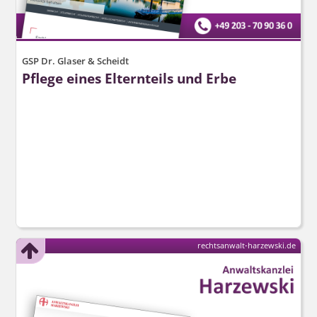
GSP Dr. Glaser & Scheidt
Pflege eines Elternteils und Erbe
rechtsanwalt-harzewski.de