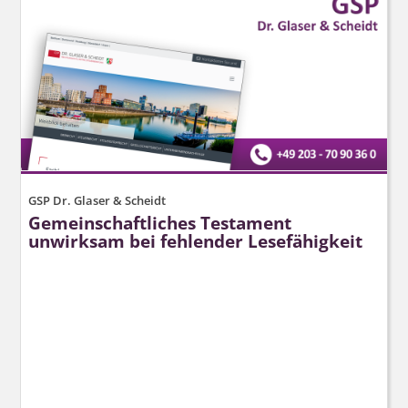
GSP Dr. Glaser & Scheidt
Gemeinschaftliches Testament
unwirksam bei fehlender Lesefähigkeit