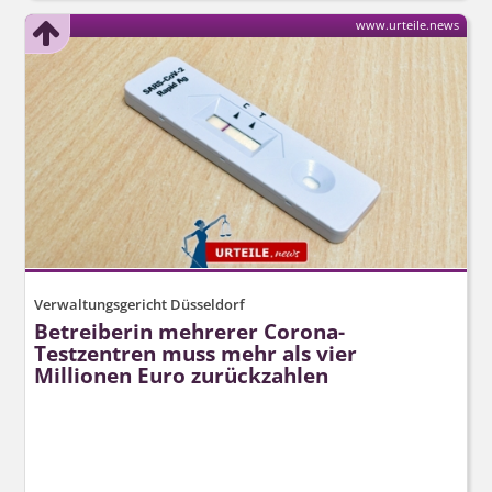
www.urteile.news
Verwaltungsgericht Düsseldorf
Betreiberin mehrerer Corona-
Testzentren muss mehr als vier
Millionen Euro zurückzahlen