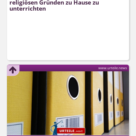
religiösen Gründen zu Hause zu
unterrichten
www.urteile.news