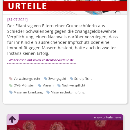
31.07.2024
Der Eilantrag von Eltern einer Grundschülerin aus
Schieder-Schwalenberg gegen die zwangsgeldbewehrte
Verpflichtung, einen Nachweis darüber vorzulegen, dass
für ihr Kind ein ausreichender Impfschutz oder eine
Immunität gegen Masern besteht, hatte auch in zweiter
Instanz keinen Erfolg.
Weiterlesen auf www.kostenlose-urteile.de
Verwaltungsrecht
Zwangsgeld
Schulpflicht
OVG Münster
Masern
Nachweispflicht
Masernerkrankung
Masernschutzimpfung
www.urteile.news