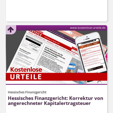
www.kostenlose-urteile.de
Hessisches Finanzgericht
Hessisches Finanzgericht: Korrektur von
angerechneter Kapitalertragsteuer