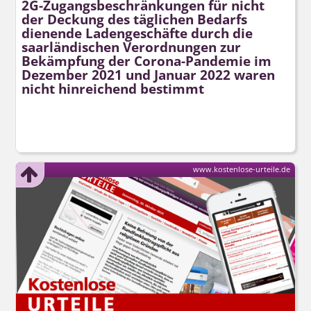
2G-Zugangs­beschränkungen für nicht
der Deckung des täglichen Bedarfs
dienende Ladengeschäfte durch die
saarländischen Verordnungen zur
Bekämpfung der Corona-Pandemie im
Dezember 2021 und Januar 2022 waren
nicht hinreichend bestimmt
www.kostenlose-urteile.de