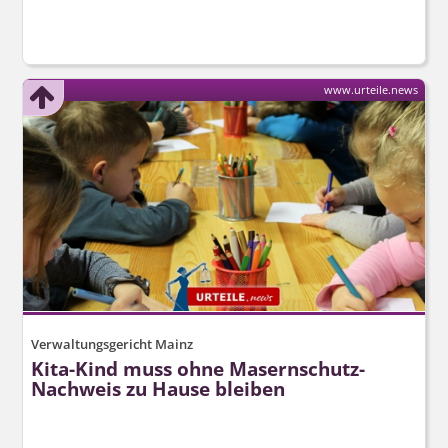
www.urteile.news
Verwaltungsgericht Mainz
Kita-Kind muss ohne Masernschutz-
Nachweis zu Hause bleiben