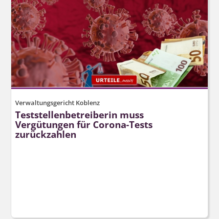
Verwaltungsgericht Koblenz
Teststellen­betreiberin muss
Vergütungen für Corona-Tests
zurückzahlen