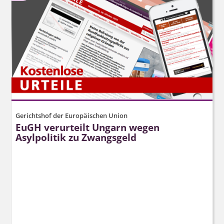
Gerichtshof der Europäischen Union
EuGH verurteilt Ungarn wegen
Asylpolitik zu Zwangsgeld