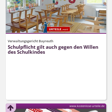
Verwaltungsgericht Bayreuth
Schulpflicht gilt auch gegen den Willen
des Schulkindes
www.kostenlose-urteile.de