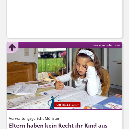
www.urteile.news
Verwaltungsgericht Münster
Eltern haben kein Recht ihr Kind aus