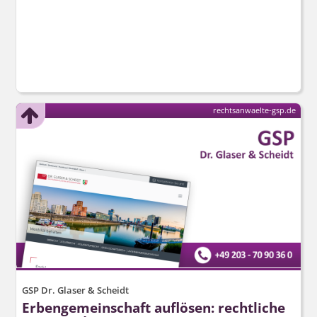
rechtsanwaelte-gsp.de
GSP Dr. Glaser & Scheidt
Erbengemeinschaft auflösen: rechtliche