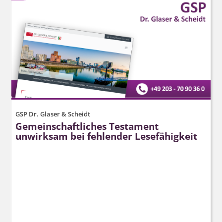
GSP Dr. Glaser & Scheidt
Gemeinschaftliches Testament
unwirksam bei fehlender Lesefähigkeit