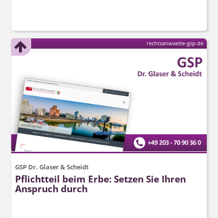
rechtsanwaelte-gsp.de
GSP Dr. Glaser & Scheidt
Pflichtteil beim Erbe: Setzen Sie Ihren
Anspruch durch