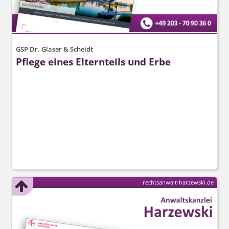
GSP Dr. Glaser & Scheidt
Pflege eines Elternteils und Erbe
rechtsanwalt-harzewski.de