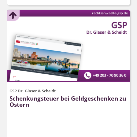
rechtsanwaelte-gsp.de
GSP Dr. Glaser & Scheidt
Schenkungsteuer bei Geldgeschenken zu
Ostern