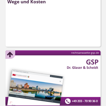
Wege und Kosten
rechtsanwaelte-gsp.de