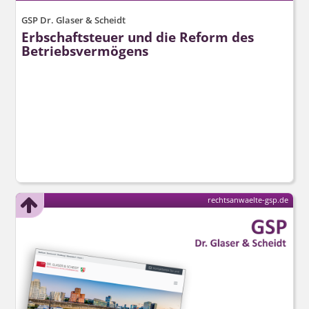
GSP Dr. Glaser & Scheidt
Erbschaftsteuer und die Reform des
Betriebsvermögens
rechtsanwaelte-gsp.de