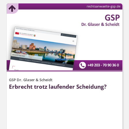
rechtsanwaelte-gsp.de
GSP Dr. Glaser & Scheidt
Erbrecht trotz laufender Scheidung?