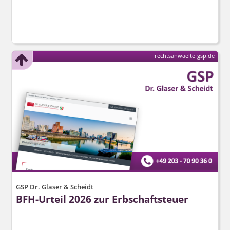
rechtsanwaelte-gsp.de
GSP Dr. Glaser & Scheidt
BFH-Urteil 2026 zur Erbschaftsteuer