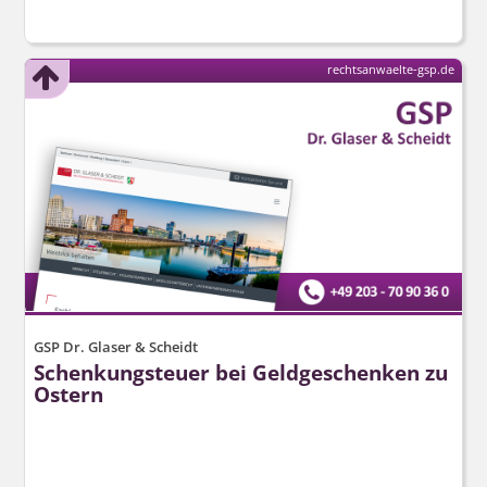
rechtsanwaelte-gsp.de
GSP Dr. Glaser & Scheidt
Schenkungsteuer bei Geldgeschenken zu
Ostern