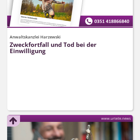
Anwaltskanzlei Harzewski
Zweckfortfall und Tod bei der
Einwilligung
www.urteile.news