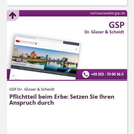
rechtsanwaelte-gsp.de
GSP Dr. Glaser & Scheidt
Pflichtteil beim Erbe: Setzen Sie Ihren
Anspruch durch