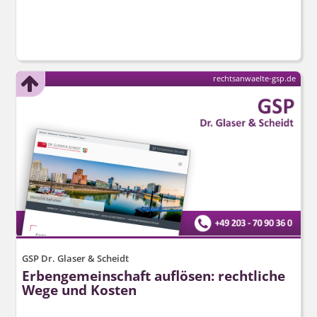
rechtsanwaelte-gsp.de
GSP Dr. Glaser & Scheidt
Erbengemeinschaft auflösen: rechtliche
Wege und Kosten