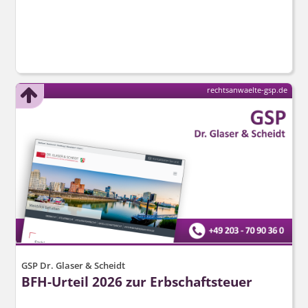
rechtsanwaelte-gsp.de
GSP Dr. Glaser & Scheidt
BFH-Urteil 2026 zur Erbschaftsteuer