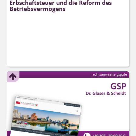
Erbschaftsteuer und die Reform des
Betriebsvermögens
rechtsanwaelte-gsp.de