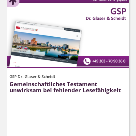
GSP Dr. Glaser & Scheidt
Gemeinschaftliches Testament
unwirksam bei fehlender Lesefähigkeit