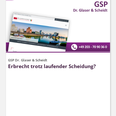
GSP Dr. Glaser & Scheidt
Erbrecht trotz laufender Scheidung?