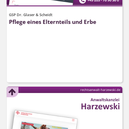
GSP Dr. Glaser & Scheidt
Pflege eines Elternteils und Erbe
rechtsanwalt-harzewski.de