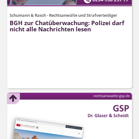
Schumann & Rasch - Rechtsanwälte und Strafverteidiger
BGH zur Chatüberwachung: Polizei darf
nicht alle Nachrichten lesen
rechtsanwaelte-gsp.de