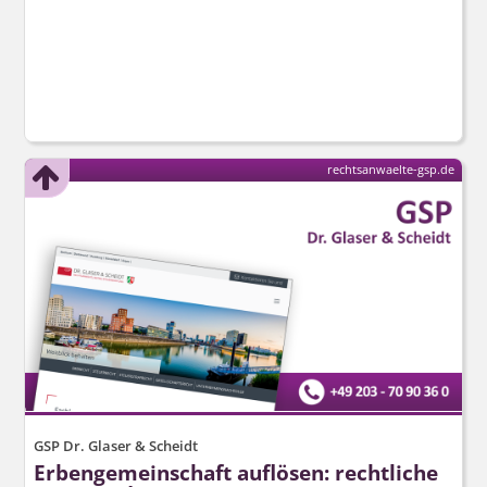
rechtsanwaelte-gsp.de
GSP Dr. Glaser & Scheidt
Erbengemeinschaft auflösen: rechtliche