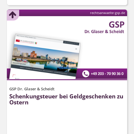
rechtsanwaelte-gsp.de
GSP Dr. Glaser & Scheidt
Schenkungsteuer bei Geldgeschenken zu
Ostern