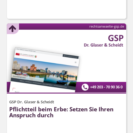
rechtsanwaelte-gsp.de
GSP Dr. Glaser & Scheidt
Pflichtteil beim Erbe: Setzen Sie Ihren
Anspruch durch