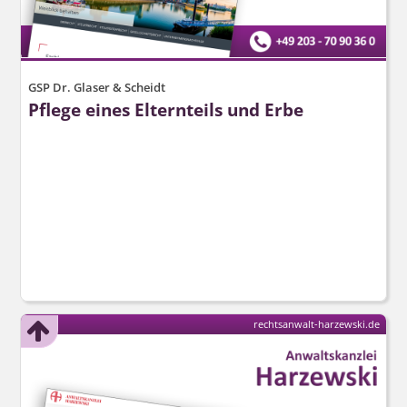
GSP Dr. Glaser & Scheidt
Pflege eines Elternteils und Erbe
rechtsanwalt-harzewski.de