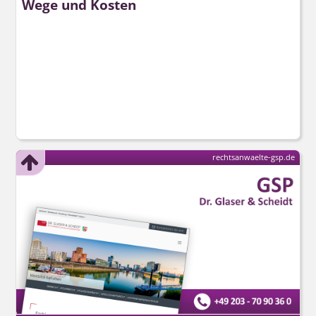
Wege und Kosten
rechtsanwaelte-gsp.de