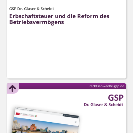
GSP Dr. Glaser & Scheidt
Erbschaftsteuer und die Reform des
Betriebsvermögens
rechtsanwaelte-gsp.de