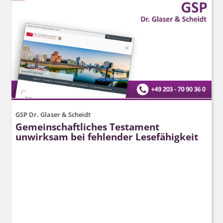
GSP Dr. Glaser & Scheidt
Gemeinschaftliches Testament
unwirksam bei fehlender Lesefähigkeit