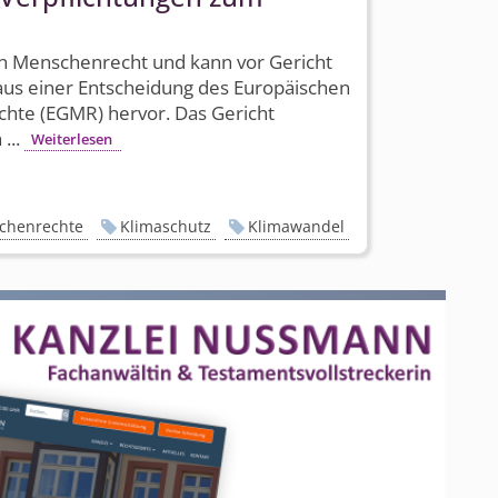
in Menschenrecht und kann vor Gericht
aus einer Entscheidung des Europäischen
chte (EGMR) hervor. Das Gericht
...
Weiterlesen
chenrechte
Klimaschutz
Klimawandel