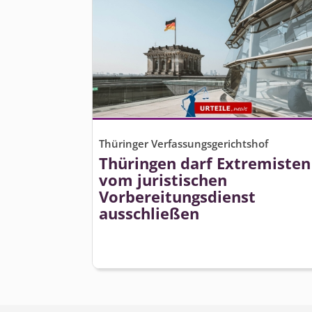
Thüringer Verfassungsgerichtshof
Thüringen darf Extremisten
vom juristischen
Vorbereitungsdienst
ausschließen