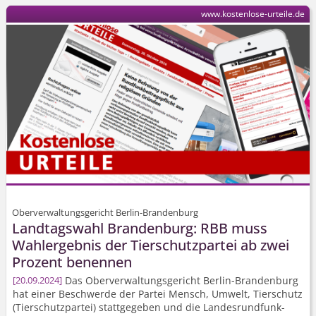
www.kostenlose-urteile.de
Oberverwaltungsgericht Berlin-Brandenburg
Landtagswahl Brandenburg: RBB muss
Wahlergebnis der Tierschutzpartei ab zwei
Prozent benennen
Das Ober­verwaltungs­gericht Berlin-Brandenburg
20.09.2024
hat einer Beschwerde der Partei Mensch, Umwelt, Tierschutz
(Tierschutzpartei) stattgegeben und die Landes­rundfunk­