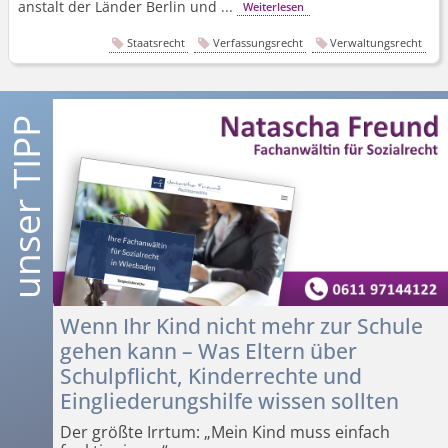
anstalt der Länder Berlin und ...
Weiterlesen
Staatsrecht
Verfassungsrecht
Verwaltungsrecht
Wenn Ihr Kind nicht mehr zur Schule
gehen kann – Was Eltern über
Schulpflicht, Kinderrechte und
Eingliederungshilfe wissen sollten
Der größte Irrtum: „Mein Kind muss einfach