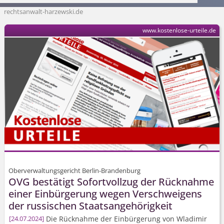
rechtsanwalt-harzewski.de
www.kostenlose-urteile.de
Oberverwaltungsgericht Berlin-Brandenburg
OVG bestätigt Sofortvollzug der Rücknahme
einer Einbürgerung wegen Verschweigens
der russischen Staatsangehörigkeit
Die Rücknahme der Einbürgerung von Wladimir
24.07.2024