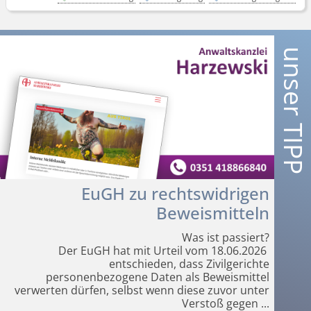
EuGH zu rechtswidrigen
Beweismitteln
Was ist passiert?
Der EuGH hat mit Urteil vom 18.06.2026
entschieden, dass Zivilgerichte
personenbezogene Daten als Beweismittel
verwerten dürfen, selbst wenn diese zuvor unter
Verstoß gegen
...