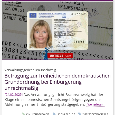
Verwaltungsgericht Braunschweig
Befragung zur freiheitlichen demokratischen
Grundordnung bei Einbürgerung
unrechtmäßig
Das Verwaltungsgericht Braunschweig hat der
24.02.2025
Klage eines libanesischen Staatsangehörigen gegen die
Ablehnung seiner Einbürgerung stattgegeben.
Weiterlesen
VG Braunschweig
Einbürgerung
Staatsangehörigkeit