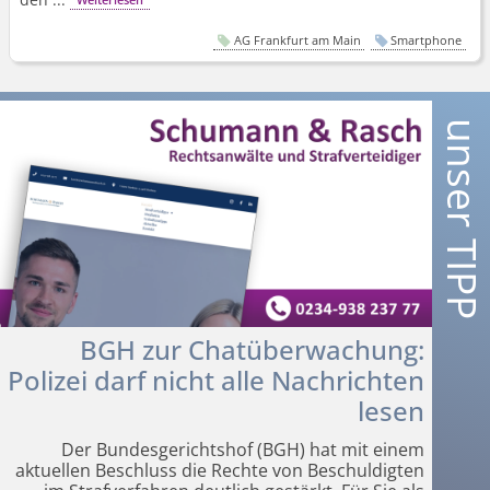
AG Frankfurt am Main
Smartphone
BGH zur Chatüberwachung:
Polizei darf nicht alle Nachrichten
lesen
Der Bundesgerichtshof (BGH) hat mit einem
aktuellen Beschluss die Rechte von Beschuldigten