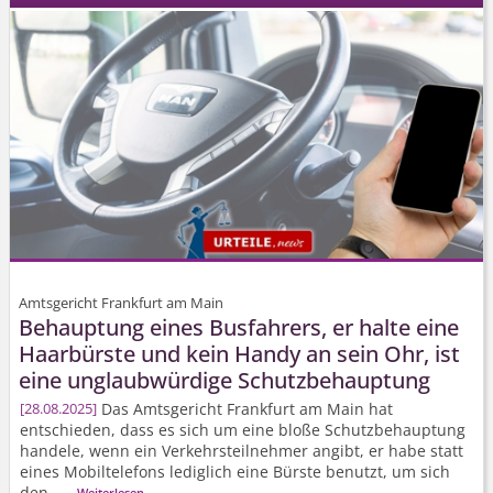
Amtsgericht Frankfurt am Main
Behauptung eines Busfahrers, er halte eine
Haarbürste und kein Handy an sein Ohr, ist
eine unglaubwürdige Schutzbehauptung
Das Amtsgericht Frankfurt am Main hat
28.08.2025
entschieden, dass es sich um eine bloße Schutzbehauptung
handele, wenn ein Verkehrsteilnehmer angibt, er habe statt
eines Mobiltelefons lediglich eine Bürste benutzt, um sich
den ...
Weiterlesen