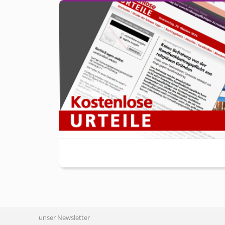
unser Newsletter