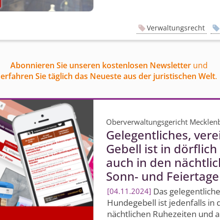
Verwaltungsrecht
Abonnieren Sie unseren kostenlosen Newsletter
und
erfahren Sie täglich das Neueste aus der juristischen Welt
.
Oberverwaltungsgericht Meckle
Gelegentliches, vere
Gebell ist in dörfli
auch in den nächtli
Sonn- und Feiertag
Das gelegentliche
04.11.2024
Hundegebell ist jedenfalls in
nächtlichen Ruhezeiten und 