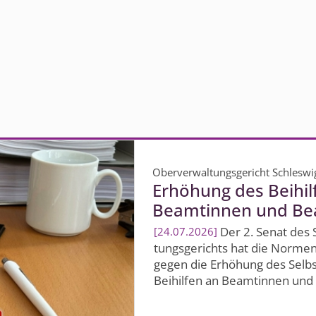
Oberverwaltungsgericht Schleswi
Erhöhung des Beihilf
Beamtinnen und Be
Der 2. Senat des 
24.07.2026
tungsgerichts hat die Normenk
gegen die Erhöhung des Selb
Beihilfen an Beamtinnen und 