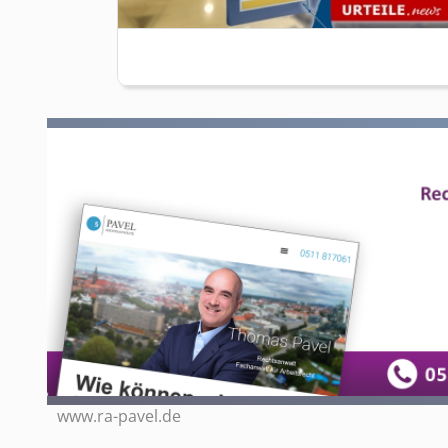
www.ra-pavel.de