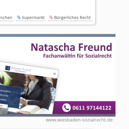
nchen
Supermarkt
Bürgerliches Recht
www.wiesbaden-sozialrecht.de