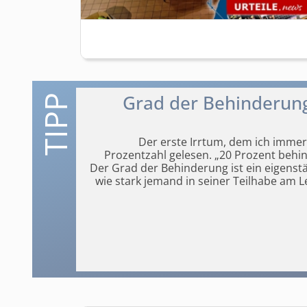
Grad der Behinderung
Der erste Irrtum, dem ich immer
Prozentzahl gelesen. „20 Prozent behin
Der Grad
der Behinderung ist ein eigenstän
wie stark jemand in seiner Teilhabe am Le