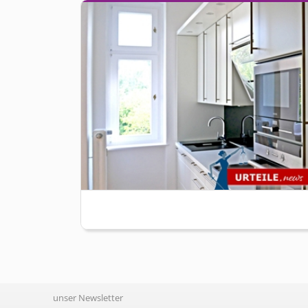
unser Newsletter