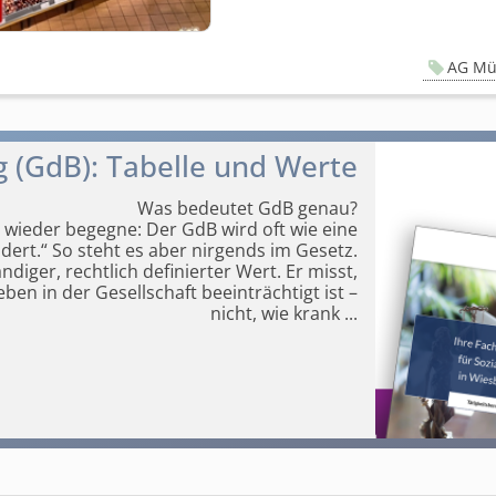
AG Mü
 (GdB): Tabelle und Werte
Was bedeutet GdB genau?
 wieder begegne: Der GdB wird oft wie eine
dert.“ So steht es aber nirgends im Gesetz.
diger, rechtlich definierter Wert. Er misst,
ben in der Gesellschaft beeinträchtigt ist –
nicht, wie krank
...