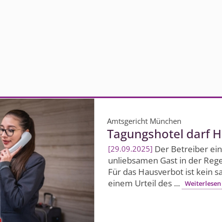
Amtsgericht München
Tagungshotel darf H
Der Betreiber ei
29.09.2025
unliebsamen Gast in der Rege
Für das Hausverbot ist kein s
einem Urteil des ...
Weiterlesen