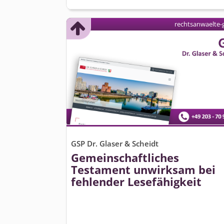
rechtsanwaelte-
GSP Dr. Glaser & Scheidt
Gemeinschaftliches
Testament unwirksam bei
fehlender Lesefähigkeit