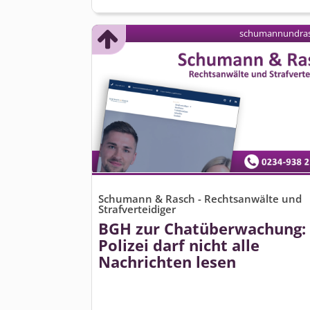
schumannundras
Schumann & Rasch - Rechtsanwälte und
Strafverteidiger
BGH zur Chatüberwachung:
Polizei darf nicht alle
Nachrichten lesen