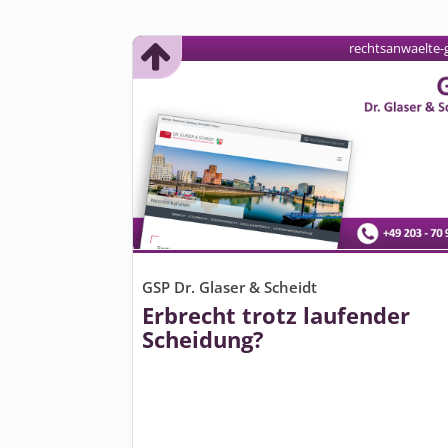
rechtsanwaelte-
GSP Dr. Glaser & Scheidt
Erbrecht trotz laufender
Scheidung?