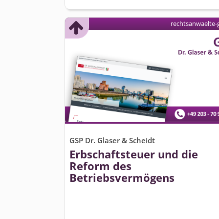
rechtsanwaelte-
GSP Dr. Glaser & Scheidt
Erbschaftsteuer und die
Reform des
Betriebsvermögens