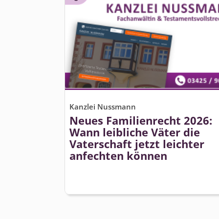
Kanzlei Nussmann
Neues Familienrecht 2026:
Wann leibliche Väter die
Vaterschaft jetzt leichter
anfechten können