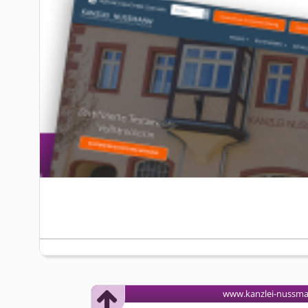
www.kanzlei-nussm