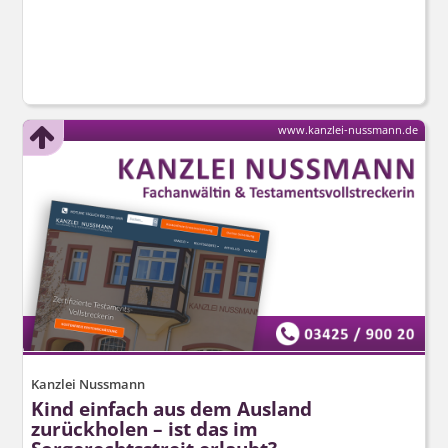
www.kanzlei-nussmann.de
Kanzlei Nussmann
Kind einfach aus dem Ausland
zurückholen – ist das im