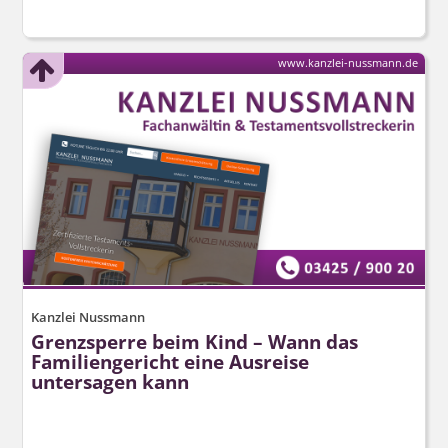
www.kanzlei-nussmann.de
Kanzlei Nussmann
Grenzsperre beim Kind – Wann das
Familiengericht eine Ausreise
untersagen kann