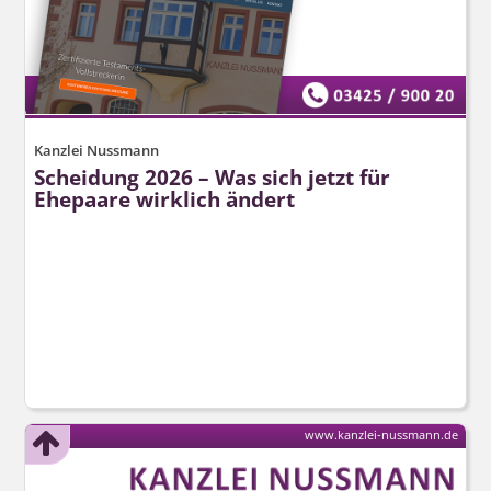
Kanzlei Nussmann
Scheidung 2026 – Was sich jetzt für
Ehepaare wirklich ändert
www.kanzlei-nussmann.de