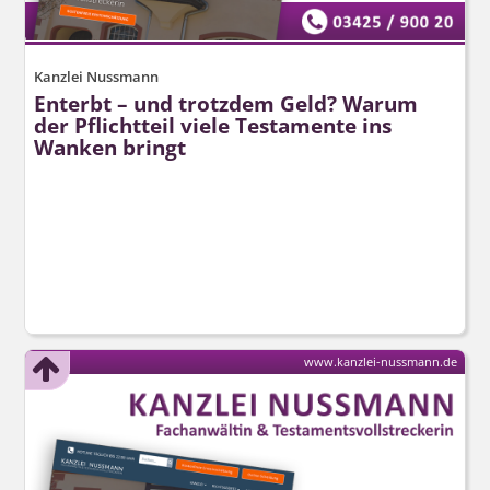
Kanzlei Nussmann
Enterbt – und trotzdem Geld? Warum
der Pflichtteil viele Testamente ins
Wanken bringt
www.kanzlei-nussmann.de