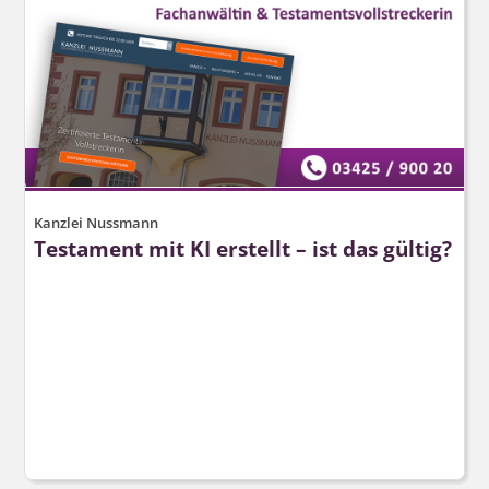
Kanzlei Nussmann
Testament mit KI erstellt – ist das gültig?