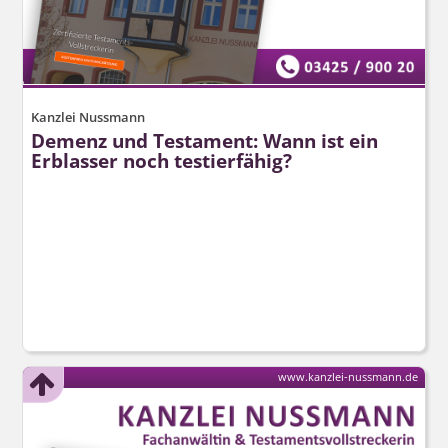
Kanzlei Nussmann
Demenz und Testament: Wann ist ein
Erblasser noch testierfähig?
www.kanzlei-nussmann.de