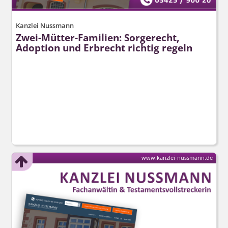
Kanzlei Nussmann
Zwei-Mütter-Familien: Sorgerecht,
Adoption und Erbrecht richtig regeln
www.kanzlei-nussmann.de