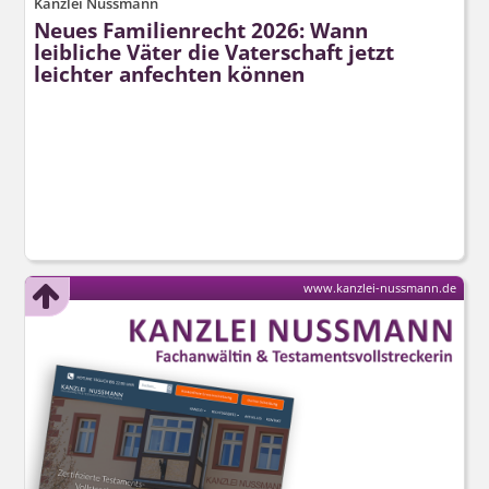
Kanzlei Nussmann
Neues Familienrecht 2026: Wann
leibliche Väter die Vaterschaft jetzt
leichter anfechten können
www.kanzlei-nussmann.de