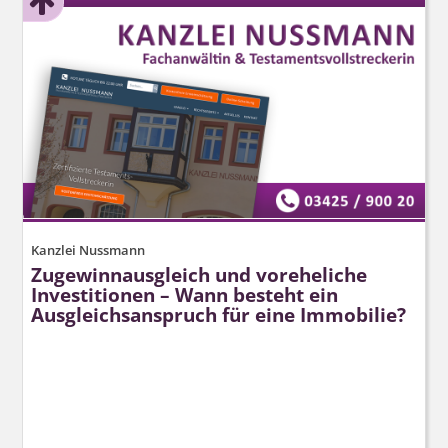
Kanzlei Nussmann
Zugewinnausgleich und voreheliche
Investitionen – Wann besteht ein
Ausgleichsanspruch für eine Immobilie?