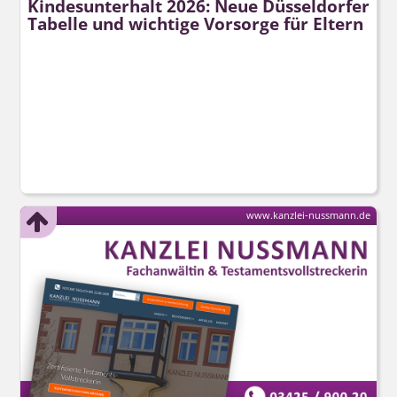
Kindesunterhalt 2026: Neue Düsseldorfer
Tabelle und wichtige Vorsorge für Eltern
www.kanzlei-nussmann.de