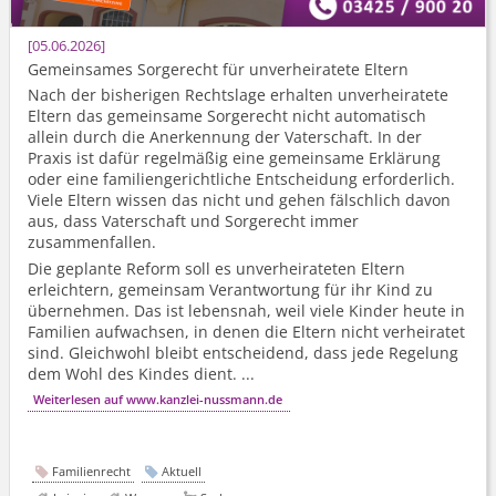
05.06.2026
Gemeinsames Sorgerecht für unverheiratete Eltern
Nach der bisherigen Rechtslage erhalten unverheiratete
Eltern das gemeinsame Sorgerecht nicht automatisch
allein durch die Anerkennung der Vaterschaft. In der
Praxis ist dafür regelmäßig eine gemeinsame Erklärung
oder eine familienge­richtliche Entscheidung erforderlich.
Viele Eltern wissen das nicht und gehen fälschlich davon
aus, dass Vaterschaft und Sorgerecht immer
zusammenfallen.
Die geplante Reform soll es unverheirateten Eltern
erleichtern, gemeinsam Verantwortung für ihr Kind zu
übernehmen. Das ist lebensnah, weil viele Kinder heute in
Familien aufwachsen, in denen die Eltern nicht verheiratet
sind. Gleichwohl bleibt entscheidend, dass jede Regelung
dem Wohl des Kindes dient. ...
Weiterlesen auf www.kanzlei-nussmann.de
Familienrecht
Aktuell