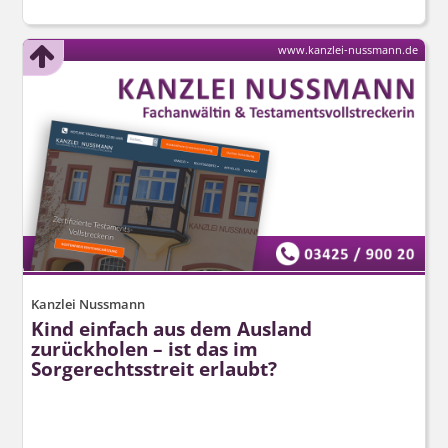
www.kanzlei-nussmann.de
Kanzlei Nussmann
Kind einfach aus dem Ausland
zurückholen – ist das im
Sorgerechtsstreit erlaubt?