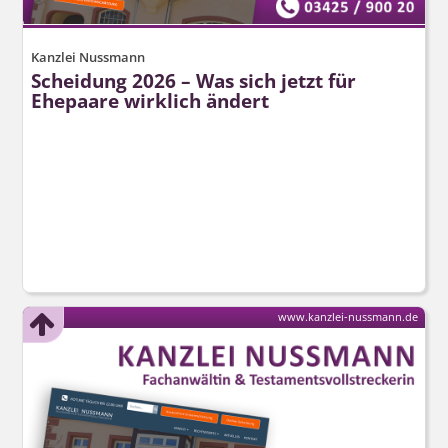
Kanzlei Nussmann
Scheidung 2026 – Was sich jetzt für
Ehepaare wirklich ändert
www.kanzlei-nussmann.de