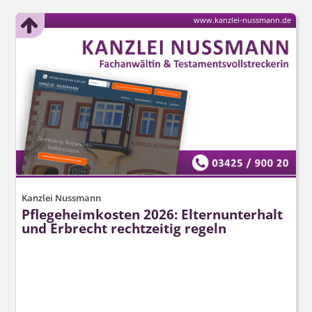
www.kanzlei-nussmann.de
Kanzlei Nussmann
Pflegeheimkosten 2026: Elternunterhalt
und Erbrecht rechtzeitig regeln