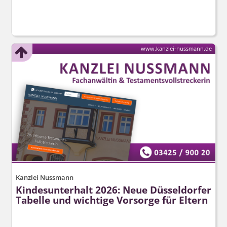
www.kanzlei-nussmann.de
Kanzlei Nussmann
Kindesunterhalt 2026: Neue Düsseldorfer
Tabelle und wichtige Vorsorge für Eltern