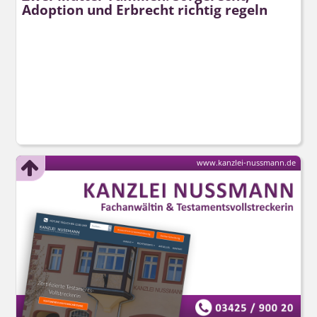
Adoption und Erbrecht richtig regeln
www.kanzlei-nussmann.de