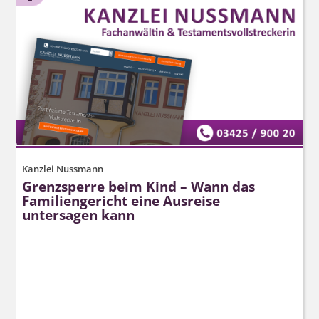
Kanzlei Nussmann
Grenzsperre beim Kind – Wann das
Familiengericht eine Ausreise
untersagen kann