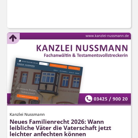
www.kanzlei-nussmann.de
Kanzlei Nussmann
Neues Familienrecht 2026: Wann
leibliche Väter die Vaterschaft jetzt
leichter anfechten können