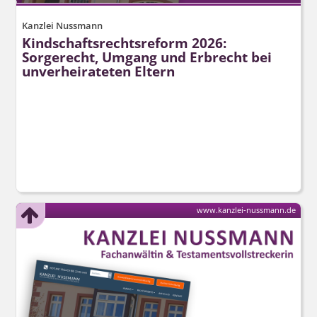
Kanzlei Nussmann
Kindschafts­rechtsreform 2026:
Sorgerecht, Umgang und Erbrecht bei
unverheirateten Eltern
www.kanzlei-nussmann.de