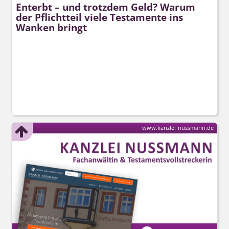
Enterbt – und trotzdem Geld? Warum
der Pflichtteil viele Testamente ins
Wanken bringt
www.kanzlei-nussmann.de