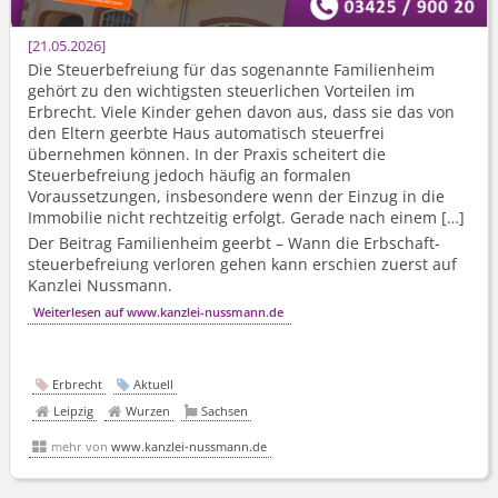
21.05.2026
Die Steuerbefreiung für das sogenannte Familienheim
gehört zu den wichtigsten steuerlichen Vorteilen im
Erbrecht. Viele Kinder gehen davon aus, dass sie das von
den Eltern geerbte Haus automatisch steuerfrei
übernehmen können. In der Praxis scheitert die
Steuerbefreiung jedoch häufig an formalen
Voraussetzungen, insbesondere wenn der Einzug in die
Immobilie nicht rechtzeitig erfolgt. Gerade nach einem […]
Der Beitrag Familienheim geerbt – Wann die Erbschaft­
steuerbefreiung verloren gehen kann erschien zuerst auf
Kanzlei Nussmann.
Weiterlesen auf www.kanzlei-nussmann.de
Erbrecht
Aktuell
Leipzig
Wurzen
Sachsen
mehr von
www.kanzlei-nussmann.de