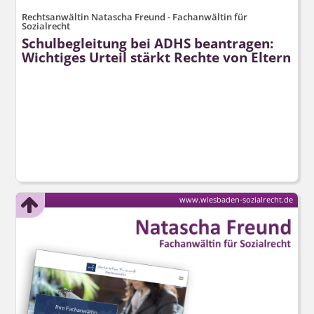
Rechtsanwältin Natascha Freund - Fachanwältin für
Sozialrecht
Schulbegleitung bei ADHS beantragen:
Wichtiges Urteil stärkt Rechte von Eltern
www.wiesbaden-sozialrecht.de