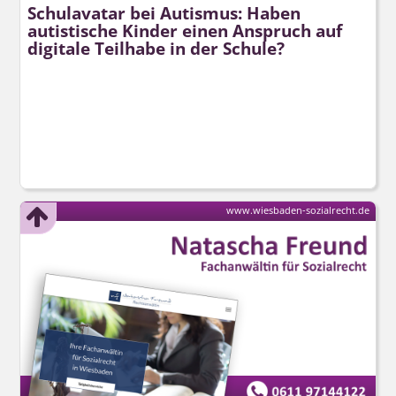
Schulavatar bei Autismus: Haben
autistische Kinder einen Anspruch auf
digitale Teilhabe in der Schule?
www.wiesbaden-sozialrecht.de