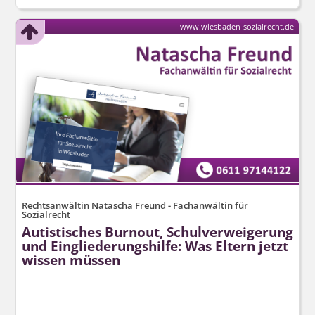
www.wiesbaden-sozialrecht.de
Rechtsanwältin Natascha Freund - Fachanwältin für
Sozialrecht
Autistisches Burnout, Schulverweigerung
und Eingliederungshilfe: Was Eltern jetzt
wissen müssen