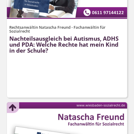
Rechtsanwältin Natascha Freund - Fachanwältin für
Sozialrecht
Nachteilsausgleich bei Autismus, ADHS
und PDA: Welche Rechte hat mein Kind
in der Schule?
www.wiesbaden-sozialrecht.de