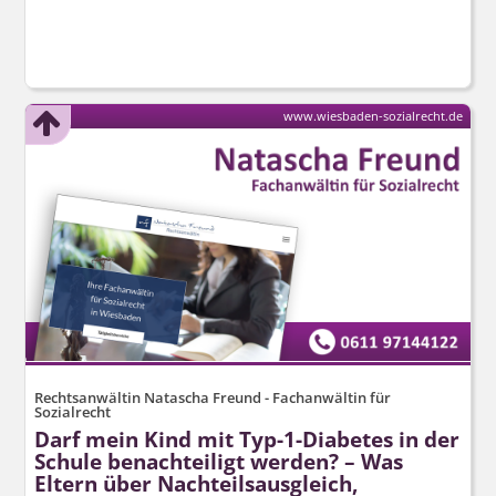
www.wiesbaden-sozialrecht.de
Rechtsanwältin Natascha Freund - Fachanwältin für
Sozialrecht
Darf mein Kind mit Typ-1-Diabetes in der
Schule benachteiligt werden? – Was
Eltern über Nachteilsausgleich,