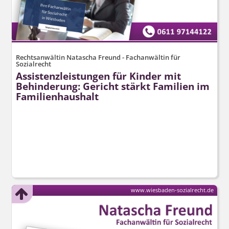
Rechtsanwältin Natascha Freund - Fachanwältin für
Sozialrecht
Assistenzleistungen für Kinder mit
Behinderung: Gericht stärkt Familien im
Familienhaushalt
www.wiesbaden-sozialrecht.de