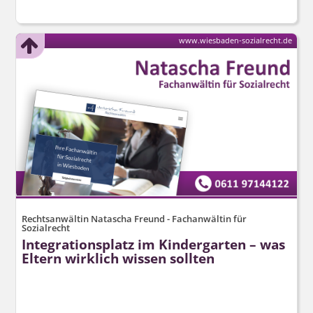
www.wiesbaden-sozialrecht.de
Rechtsanwältin Natascha Freund - Fachanwältin für
Sozialrecht
Integrationsplatz im Kindergarten – was
Eltern wirklich wissen sollten