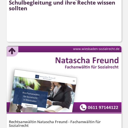
Schulbegleitung und ihre Rechte wissen
sollten
www.wiesbaden-sozialrecht.de
Rechtsanwältin Natascha Freund - Fachanwältin für
Sozialrecht