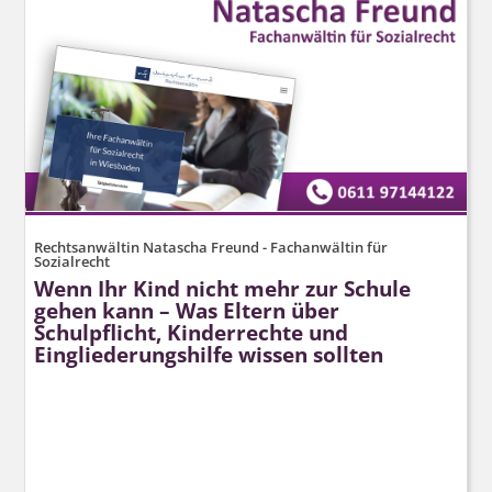
Rechtsanwältin Natascha Freund - Fachanwältin für
Sozialrecht
Wenn Ihr Kind nicht mehr zur Schule
gehen kann – Was Eltern über
Schulpflicht, Kinderrechte und
Eingliederungshilfe wissen sollten