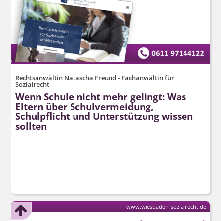
Rechtsanwältin Natascha Freund - Fachanwältin für
Sozialrecht
Wenn Schule nicht mehr gelingt: Was
Eltern über Schulvermeidung,
Schulpflicht und Unterstützung wissen
sollten
www.wiesbaden-sozialrecht.de