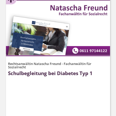
Rechtsanwältin Natascha Freund - Fachanwältin für
Sozialrecht
Schulbegleitung bei Diabetes Typ 1