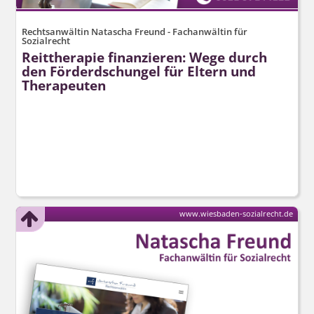
Rechtsanwältin Natascha Freund - Fachanwältin für
Sozialrecht
Reittherapie finanzieren: Wege durch
den Förderdschungel für Eltern und
Therapeuten
www.wiesbaden-sozialrecht.de