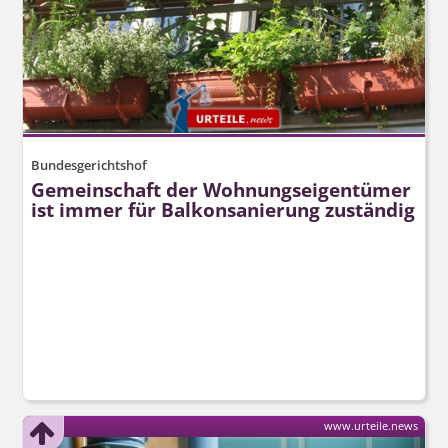
Bundesgerichtshof
Gemeinschaft der Wohnungseigentümer
ist immer für Balkonsanierung zuständig
www.urteile.news