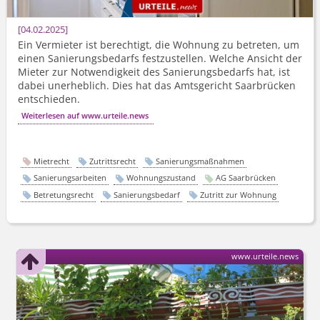
04.02.2025
Ein Vermieter ist berechtigt, die Wohnung zu betreten, um
einen Sanierungsbedarfs festzustellen. Welche Ansicht der
Mieter zur Notwendigkeit des Sanierungsbedarfs hat, ist
dabei unerheblich. Dies hat das Amtsgericht Saarbrücken
entschieden.
Weiterlesen auf www.urteile.news
Mietrecht
Zutrittsrecht
Sanierungsmaßnahmen
Sanierungsarbeiten
Wohnungszustand
AG Saarbrücken
Betretungsrecht
Sanierungsbedarf
Zutritt zur Wohnung
www.urteile.news