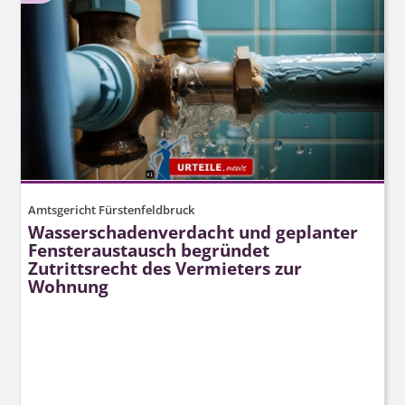
Amtsgericht Fürstenfeldbruck
Wasser­schaden­verdacht und geplanter
Fensteraustausch begründet
Zutrittsrecht des Vermieters zur
Wohnung