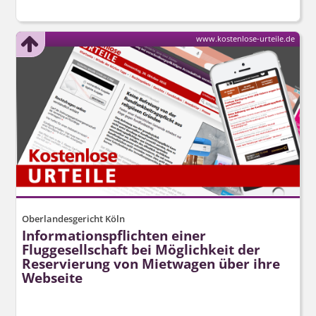
www.kostenlose-urteile.de
Oberlandesgericht Köln
Informations­pflichten einer
Fluggesellschaft bei Möglichkeit der
Reservierung von Mietwagen über ihre
Webseite