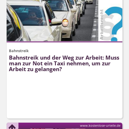
Bahnstreik
Bahnstreik und der Weg zur Arbeit: Muss
man zur Not ein Taxi nehmen, um zur
Arbeit zu gelangen?
www.kostenlose-urteile.de