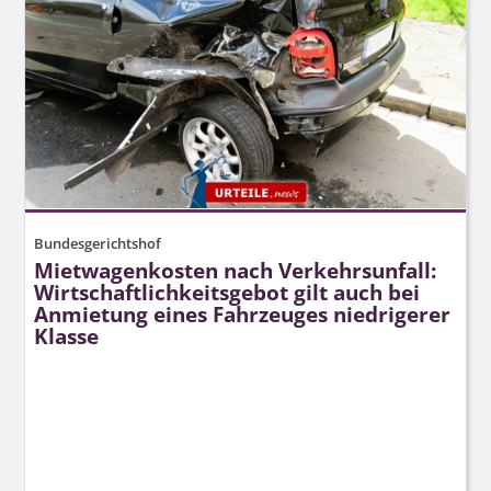
Bundesgerichtshof
Mietwagenkosten nach Verkehrsunfall:
Wirtschaft­lichkeitsgebot gilt auch bei
Anmietung eines Fahrzeuges niedrigerer
Klasse