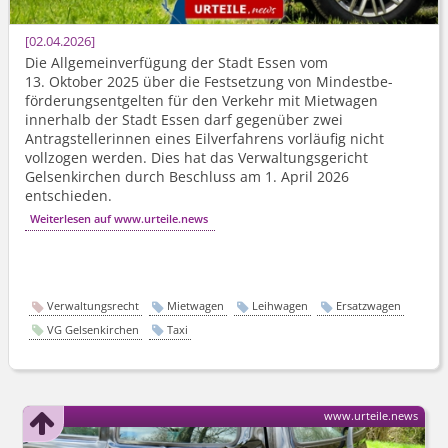
02.04.2026
Die Allgemeinverfügung der Stadt Essen vom
13. Oktober 2025 über die Festsetzung von Mindestbe­
förderungs­entgelten für den Verkehr mit Mietwagen
innerhalb der Stadt Essen darf gegenüber zwei
Antragstellerinnen eines Eilverfahrens vorläufig nicht
vollzogen werden. Dies hat das Verwaltungsgericht
Gelsenkirchen durch Beschluss am 1. April 2026
entschieden.
Weiterlesen auf www.urteile.news
Verwaltungsrecht
Mietwagen
Leihwagen
Ersatzwagen
VG Gelsenkirchen
Taxi
www.urteile.news