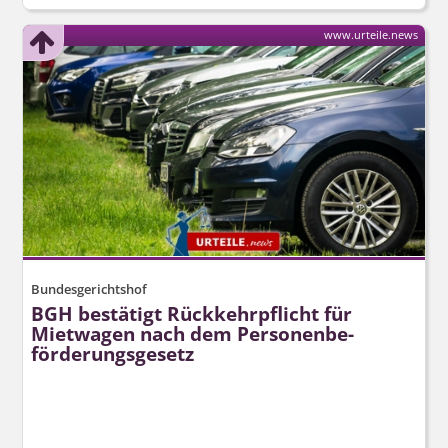
www.urteile.news
Bundesgerichtshof
BGH bestätigt Rückkehrpflicht für
Mietwagen nach dem Personenbe­
förderungsgesetz