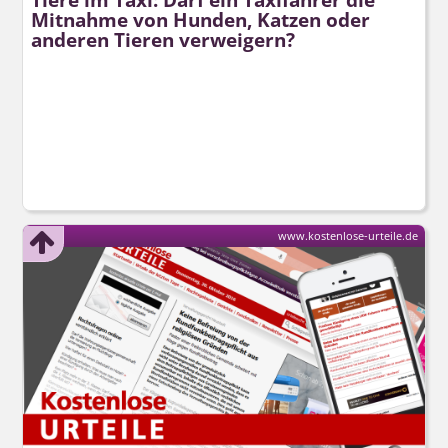
Mitnahme von Hunden, Katzen oder
anderen Tieren verweigern?
www.kostenlose-urteile.de