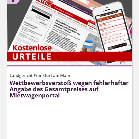
Landgericht Frankfurt am Main
Wettbewerbsverstoß wegen fehlerhafter
Angabe des Gesamtpreises auf
Mietwagenportal