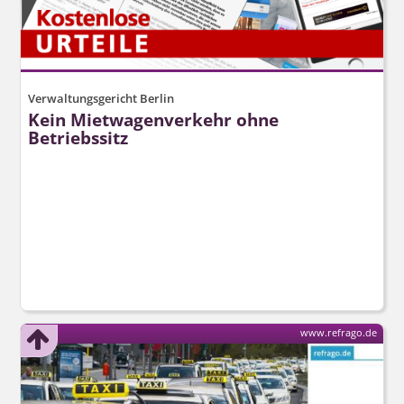
Verwaltungsgericht Berlin
Kein Mietwagenverkehr ohne
Betriebssitz
www.refrago.de