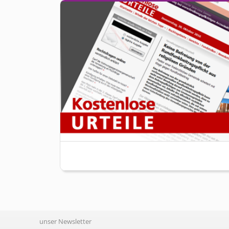
unser Newsletter