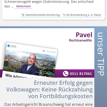
Schmerzensgeld wegen Diskriminierung. Das entschied
das ...
Weiterlesen
Geschlechtsdiskriminierung
AG Brandenburg a. d. Havel
Erneuter Erfolg gegen
Volkswagen: Keine Rückzahlung
von Fortbildungskosten
Das Arbeitsgericht Braunschweig hat erneut eine