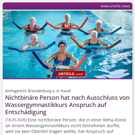
www.urteile.news
Amtsgericht Brandenburg a. d. Havel
Nichtbinäre Person hat nach Ausschluss von
Wassergymnastikkurs Anspruch auf
Entschädigung
Eine nichtbinäre Person, die in einer Reha-Klinik
18.05.2026
an einem Wassergymnastikkurs nicht teilnehmen durfte,
weil sie kein Oberteil tragen wollte, hat Anspruch auf