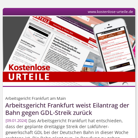
www.kostenlose-urteile.de
Arbeitsgericht Frankfurt am Main
Arbeitsgericht Frankfurt weist Eilantrag der
Bahn gegen GDL-Streik zurück
Das Arbeitsgericht Frankfurt hat entschieden,
09.01.2024
dass der geplante dreitägige Streik der Lokführer­
gewerkschaft GDL bei der Deutschen Bahn in dieser Woche