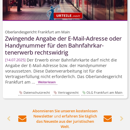
Oberlandesgericht Frankfurt am Main
Zwingende Angabe der E-Mail-Adresse oder
Handynummer für den Bahnfahrkar­
tenerwerb rechtswidrig
Der Erwerb einer Bahnfahrkarte darf nicht die
14.07.2025
Angabe der E-Mail-Adresse bzw. der Handynummer
voraussetzen. Diese Datenverarbeitung ist für die
Vertragserfüllung nicht erforderlich. Das Oberlandesgericht
Frankfurt am ...
Weiterlesen
Datenschutzrecht
Vertragsrecht
OLG Frankfurt am Main
Abonnieren Sie unseren kostenlosen
Newsletter
und
erfahren Sie täglich




das Neueste aus der juristischen
Welt
.